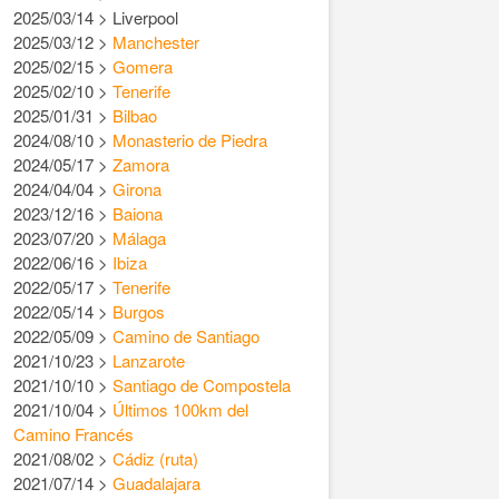
2025/03/14 > Liverpool
2025/03/12 >
Manchester
2025/02/15 >
Gomera
2025/02/10 >
Tenerife
2025/01/31 >
Bilbao
2024/08/10 >
Monasterio de Piedra
2024/05/17 >
Zamora
2024/04/04 >
Girona
2023/12/16 >
Baiona
2023/07/20 >
Málaga
2022/06/16 >
Ibiza
2022/05/17 >
Tenerife
2022/05/14 >
Burgos
2022/05/09 >
Camino de Santiago
2021/10/23 >
Lanzarote
2021/10/10 >
Santiago de Compostela
2021/10/04 >
Últimos 100km del
Camino Francés
2021/08/02 >
Cádiz (ruta)
2021/07/14 >
Guadalajara