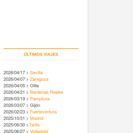
ÚLTIMOS VIAJES
2026/04/17 >
Sevilla
2026/04/07 >
Zaragoza
2026/04/05 > Olite
2026/04/21 >
Bardenas Reales
2026/03/19 >
Pamplona
2026/03/07 > Gijón
2026/02/23 >
Fuerteventura
2025/10/31 >
Madrid
2025/06/30 >
Tarifa
2025/06/27 >
Valladolid