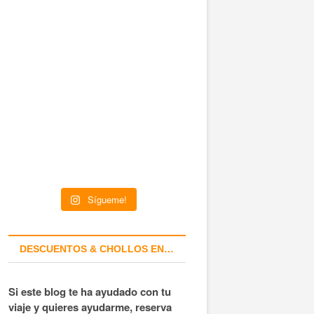
Sígueme!
DESCUENTOS & CHOLLOS EN…
Si este blog te ha ayudado con tu
viaje y quieres ayudarme, reserva