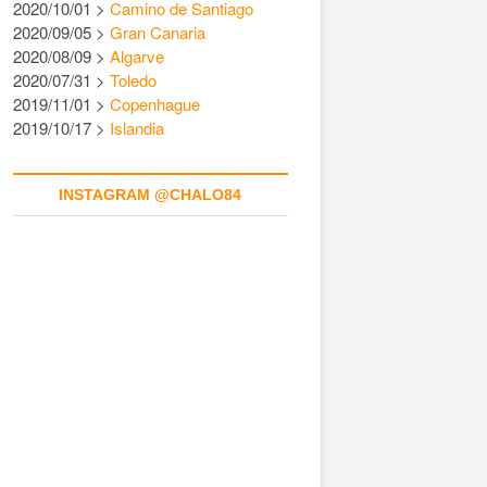
2020/10/01 >
Camino de Santiago
2020/09/05 >
Gran Canaria
2020/08/09 >
Algarve
2020/07/31 >
Toledo
2019/11/01 >
Copenhague
2019/10/17 >
Islandia
INSTAGRAM @CHALO84