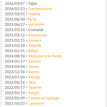
2026/03/07 > Gijón
2026/02/23 >
Fuerteventura
2025/10/31 >
Madrid
2025/06/30 >
Tarifa
2025/06/27 >
Valladolid
2025/03/14 > Liverpool
2025/03/12 >
Manchester
2025/02/15 >
Gomera
2025/02/10 >
Tenerife
2025/01/31 >
Bilbao
2024/08/10 >
Monasterio de Piedra
2024/05/17 >
Zamora
2024/04/04 >
Girona
2023/12/16 >
Baiona
2023/07/20 >
Málaga
2022/06/16 >
Ibiza
2022/05/17 >
Tenerife
2022/05/14 >
Burgos
2022/05/09 >
Camino de Santiago
2021/10/23 >
Lanzarote