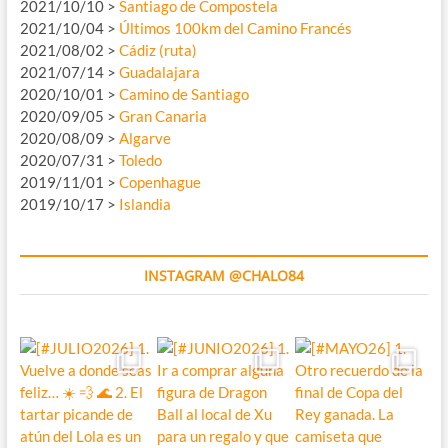
2021/10/10 >
Santiago de Compostela
2021/10/04 >
Últimos 100km del Camino Francés
2021/08/02 >
Cádiz (ruta)
2021/07/14 >
Guadalajara
2020/10/01 >
Camino de Santiago
2020/09/05 >
Gran Canaria
2020/08/09 >
Algarve
2020/07/31 >
Toledo
2019/11/01 >
Copenhague
2019/10/17 >
Islandia
INSTAGRAM @CHALO84