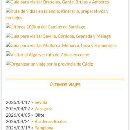
ÚLTIMOS VIAJES
2026/04/17 >
Sevilla
2026/04/07 >
Zaragoza
2026/04/05 > Olite
2026/04/21 >
Bardenas Reales
2026/03/19 >
Pamplona