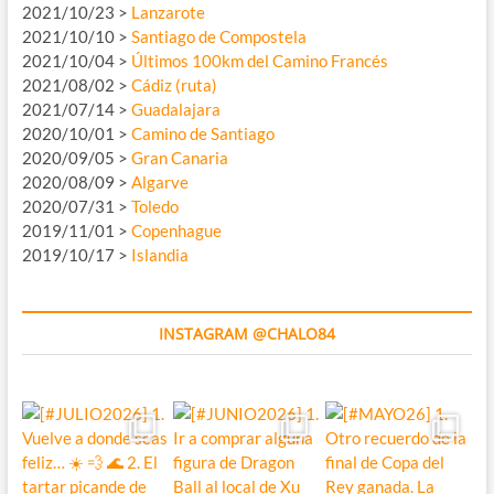
2021/10/23 >
Lanzarote
2021/10/10 >
Santiago de Compostela
2021/10/04 >
Últimos 100km del Camino Francés
2021/08/02 >
Cádiz (ruta)
2021/07/14 >
Guadalajara
2020/10/01 >
Camino de Santiago
2020/09/05 >
Gran Canaria
2020/08/09 >
Algarve
2020/07/31 >
Toledo
2019/11/01 >
Copenhague
2019/10/17 >
Islandia
INSTAGRAM @CHALO84