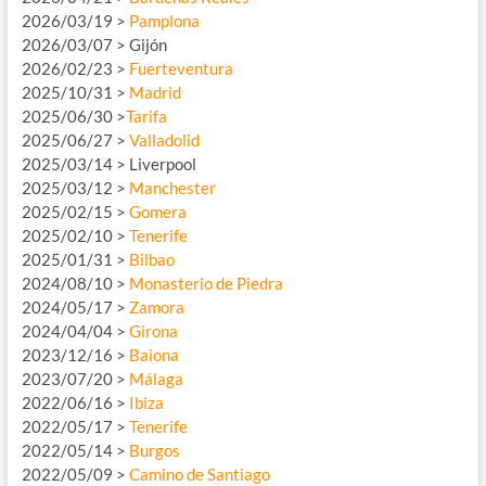
2026/03/19 >
Pamplona
2026/03/07 > Gijón
2026/02/23 >
Fuerteventura
2025/10/31 >
Madrid
2025/06/30 >
Tarifa
2025/06/27 >
Valladolid
2025/03/14 > Liverpool
2025/03/12 >
Manchester
2025/02/15 >
Gomera
2025/02/10 >
Tenerife
2025/01/31 >
Bilbao
2024/08/10 >
Monasterio de Piedra
2024/05/17 >
Zamora
2024/04/04 >
Girona
2023/12/16 >
Baiona
2023/07/20 >
Málaga
2022/06/16 >
Ibiza
2022/05/17 >
Tenerife
2022/05/14 >
Burgos
2022/05/09 >
Camino de Santiago