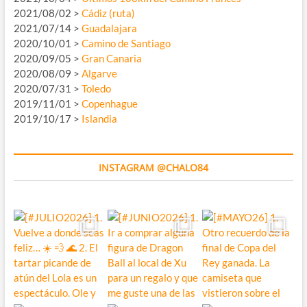
2021/08/02 >
Cádiz (ruta)
2021/07/14 >
Guadalajara
2020/10/01 >
Camino de Santiago
2020/09/05 >
Gran Canaria
2020/08/09 >
Algarve
2020/07/31 >
Toledo
2019/11/01 >
Copenhague
2019/10/17 >
Islandia
INSTAGRAM @CHALO84