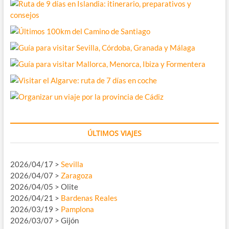
ÚLTIMOS VIAJES
2026/04/17 >
Sevilla
2026/04/07 >
Zaragoza
2026/04/05 > Olite
2026/04/21 >
Bardenas Reales
2026/03/19 >
Pamplona
2026/03/07 > Gijón