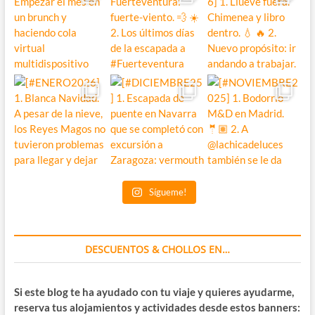
Sígueme!
DESCUENTOS & CHOLLOS EN…
Si este blog te ha ayudado con tu viaje y quieres ayudarme,
reserva tus alojamientos y actividades desde estos banners: