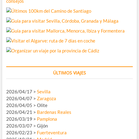
ÚLTIMOS VIAJES
2026/04/17 >
Sevilla
2026/04/07 >
Zaragoza
2026/04/05 > Olite
2026/04/21 >
Bardenas Reales
2026/03/19 >
Pamplona
2026/03/07 > Gijón
2026/02/23 >
Fuerteventura