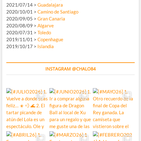
2021/07/14 >
Guadalajara
2020/10/01 >
Camino de Santiago
2020/09/05 >
Gran Canaria
2020/08/09 >
Algarve
2020/07/31 >
Toledo
2019/11/01 >
Copenhague
2019/10/17 >
Islandia
INSTAGRAM @CHALO84