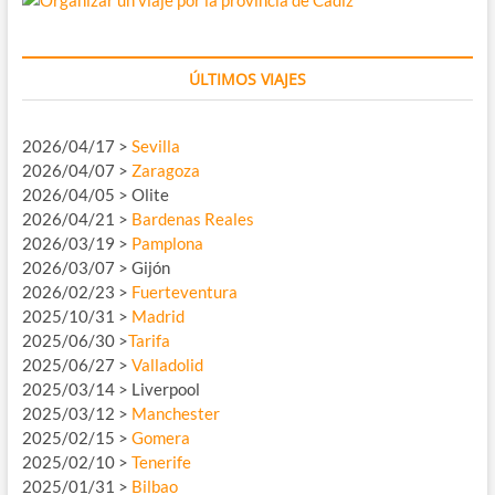
ÚLTIMOS VIAJES
2026/04/17 >
Sevilla
2026/04/07 >
Zaragoza
2026/04/05 > Olite
2026/04/21 >
Bardenas Reales
2026/03/19 >
Pamplona
2026/03/07 > Gijón
2026/02/23 >
Fuerteventura
2025/10/31 >
Madrid
2025/06/30 >
Tarifa
2025/06/27 >
Valladolid
2025/03/14 > Liverpool
2025/03/12 >
Manchester
2025/02/15 >
Gomera
2025/02/10 >
Tenerife
2025/01/31 >
Bilbao