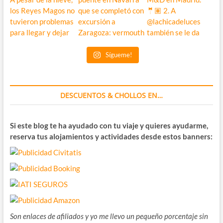
Sígueme!
DESCUENTOS & CHOLLOS EN…
Si este blog te ha ayudado con tu viaje y quieres ayudarme,
reserva tus alojamientos y actividades desde estos banners:
Son enlaces de afiliados y yo me llevo un pequeño porcentaje sin