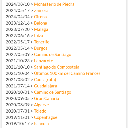
2024/08/10 >
Monasterio de Piedra
2024/05/17 >
Zamora
2024/04/04 >
Girona
2023/12/16 >
Baiona
2023/07/20 >
Málaga
2022/06/16 >
Ibiza
2022/05/17 >
Tenerife
2022/05/14 >
Burgos
2022/05/09 >
Camino de Santiago
2021/10/23 >
Lanzarote
2021/10/10 >
Santiago de Compostela
2021/10/04 >
Últimos 100km del Camino Francés
2021/08/02 >
Cádiz (ruta)
2021/07/14 >
Guadalajara
2020/10/01 >
Camino de Santiago
2020/09/05 >
Gran Canaria
2020/08/09 >
Algarve
2020/07/31 >
Toledo
2019/11/01 >
Copenhague
2019/10/17 >
Islandia