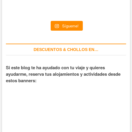
Sígueme!
DESCUENTOS & CHOLLOS EN…
Si este blog te ha ayudado con tu viaje y quieres
ayudarme, reserva tus alojamientos y actividades desde
estos banners: