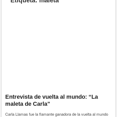
Etiqueta:
maleta
Entrevista de vuelta al mundo: “La
maleta de Carla”
Carla Llamas fue la flamante ganadora de la vuelta al mundo