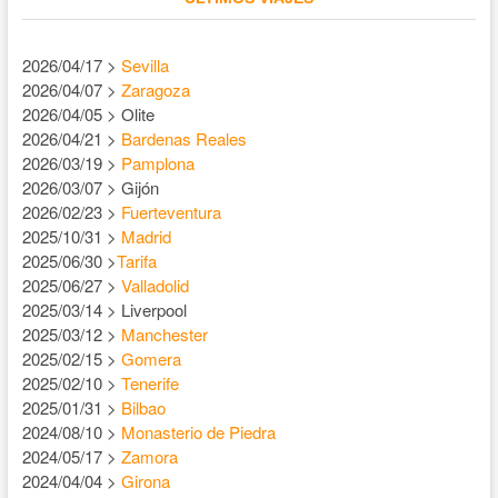
2026/04/17 >
Sevilla
2026/04/07 >
Zaragoza
2026/04/05 > Olite
2026/04/21 >
Bardenas Reales
2026/03/19 >
Pamplona
2026/03/07 > Gijón
2026/02/23 >
Fuerteventura
2025/10/31 >
Madrid
2025/06/30 >
Tarifa
2025/06/27 >
Valladolid
2025/03/14 > Liverpool
2025/03/12 >
Manchester
2025/02/15 >
Gomera
2025/02/10 >
Tenerife
2025/01/31 >
Bilbao
2024/08/10 >
Monasterio de Piedra
2024/05/17 >
Zamora
2024/04/04 >
Girona