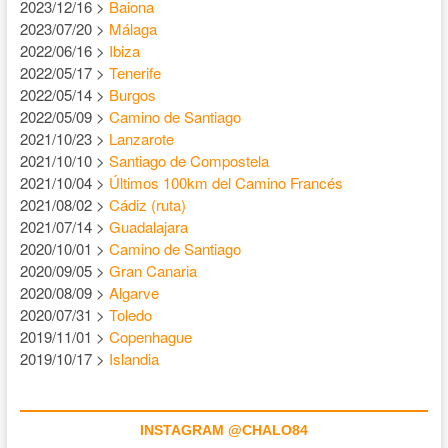
2023/12/16 >
Baiona
2023/07/20 >
Málaga
2022/06/16 >
Ibiza
2022/05/17 >
Tenerife
2022/05/14 >
Burgos
2022/05/09 >
Camino de Santiago
2021/10/23 >
Lanzarote
2021/10/10 >
Santiago de Compostela
2021/10/04 >
Últimos 100km del Camino Francés
2021/08/02 >
Cádiz (ruta)
2021/07/14 >
Guadalajara
2020/10/01 >
Camino de Santiago
2020/09/05 >
Gran Canaria
2020/08/09 >
Algarve
2020/07/31 >
Toledo
2019/11/01 >
Copenhague
2019/10/17 >
Islandia
INSTAGRAM @CHALO84