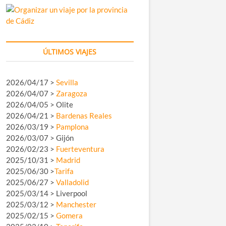
ÚLTIMOS VIAJES
2026/04/17 >
Sevilla
2026/04/07 >
Zaragoza
2026/04/05 > Olite
2026/04/21 >
Bardenas Reales
2026/03/19 >
Pamplona
2026/03/07 > Gijón
2026/02/23 >
Fuerteventura
2025/10/31 >
Madrid
2025/06/30 >
Tarifa
2025/06/27 >
Valladolid
2025/03/14 > Liverpool
2025/03/12 >
Manchester
2025/02/15 >
Gomera