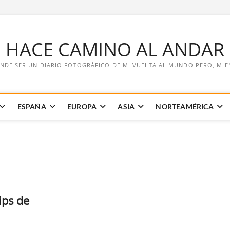
E HACE CAMINO AL ANDAR
NDE SER UN DIARIO FOTOGRÁFICO DE MI VUELTA AL MUNDO PERO, MIENT
ESPAÑA
EUROPA
ASIA
NORTEAMÉRICA
ips de