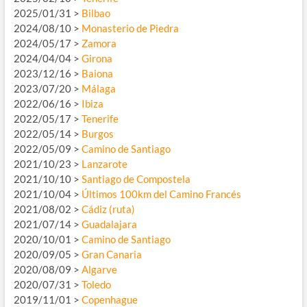
2025/01/31 >
Bilbao
2024/08/10 >
Monasterio de Piedra
2024/05/17 >
Zamora
2024/04/04 >
Girona
2023/12/16 >
Baiona
2023/07/20 >
Málaga
2022/06/16 >
Ibiza
2022/05/17 >
Tenerife
2022/05/14 >
Burgos
2022/05/09 >
Camino de Santiago
2021/10/23 >
Lanzarote
2021/10/10 >
Santiago de Compostela
2021/10/04 >
Últimos 100km del Camino Francés
2021/08/02 >
Cádiz (ruta)
2021/07/14 >
Guadalajara
2020/10/01 >
Camino de Santiago
2020/09/05 >
Gran Canaria
2020/08/09 >
Algarve
2020/07/31 >
Toledo
2019/11/01 >
Copenhague