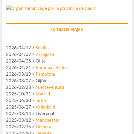
ÚLTIMOS VIAJES
2026/04/17 >
Sevilla
2026/04/07 >
Zaragoza
2026/04/05 > Olite
2026/04/21 >
Bardenas Reales
2026/03/19 >
Pamplona
2026/03/07 > Gijón
2026/02/23 >
Fuerteventura
2025/10/31 >
Madrid
2025/06/30 >
Tarifa
2025/06/27 >
Valladolid
2025/03/14 > Liverpool
2025/03/12 >
Manchester
2025/02/15 >
Gomera
2025/02/10 >
Tenerife