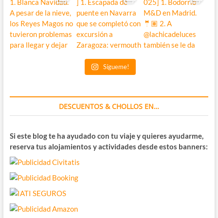
Sígueme!
DESCUENTOS & CHOLLOS EN…
Si este blog te ha ayudado con tu viaje y quieres ayudarme,
reserva tus alojamientos y actividades desde estos banners: