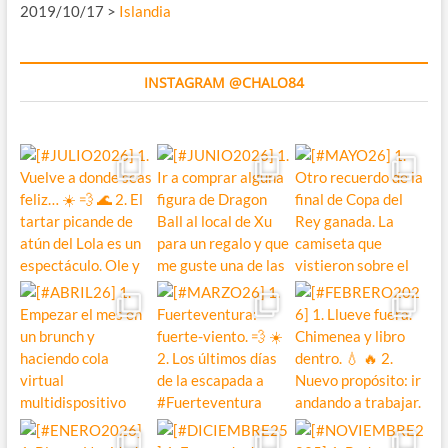
2019/10/17 >
Islandia
INSTAGRAM @CHALO84