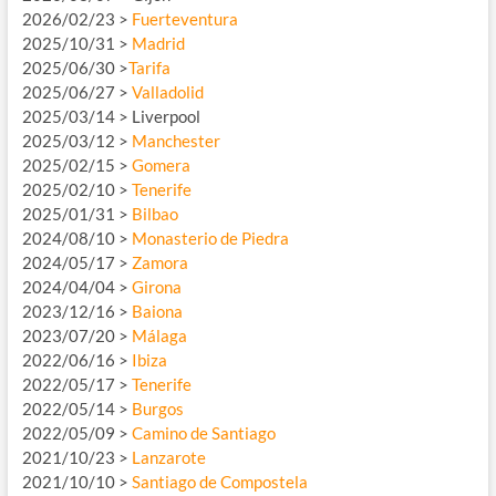
2026/02/23 >
Fuerteventura
2025/10/31 >
Madrid
2025/06/30 >
Tarifa
2025/06/27 >
Valladolid
2025/03/14 > Liverpool
2025/03/12 >
Manchester
2025/02/15 >
Gomera
2025/02/10 >
Tenerife
2025/01/31 >
Bilbao
2024/08/10 >
Monasterio de Piedra
2024/05/17 >
Zamora
2024/04/04 >
Girona
2023/12/16 >
Baiona
2023/07/20 >
Málaga
2022/06/16 >
Ibiza
2022/05/17 >
Tenerife
2022/05/14 >
Burgos
2022/05/09 >
Camino de Santiago
2021/10/23 >
Lanzarote
2021/10/10 >
Santiago de Compostela