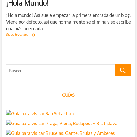
¡Hola Mundo!
¡Hola mundo! Así suele empezar la primera entrada de un blog.
Viene por defecto, así que normalmente se elimina y se escribe
una más adecuada.…
¡Hola
Sigue leyendo...
Mundo!
Buscar
…
GUÍAS