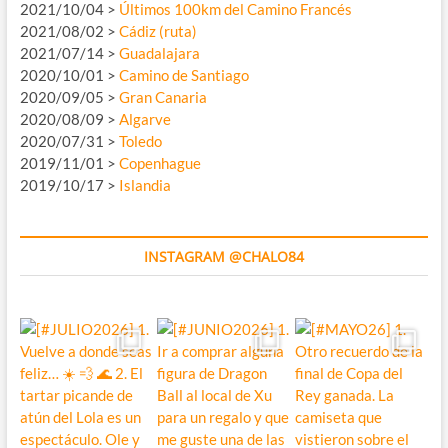
2021/10/04 >
Últimos 100km del Camino Francés
2021/08/02 >
Cádiz (ruta)
2021/07/14 >
Guadalajara
2020/10/01 >
Camino de Santiago
2020/09/05 >
Gran Canaria
2020/08/09 >
Algarve
2020/07/31 >
Toledo
2019/11/01 >
Copenhague
2019/10/17 >
Islandia
INSTAGRAM @CHALO84