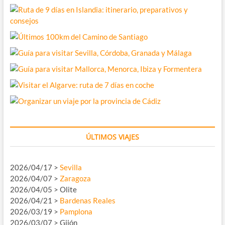
ÚLTIMOS VIAJES
2026/04/17 >
Sevilla
2026/04/07 >
Zaragoza
2026/04/05 > Olite
2026/04/21 >
Bardenas Reales
2026/03/19 >
Pamplona
2026/03/07 > Gijón