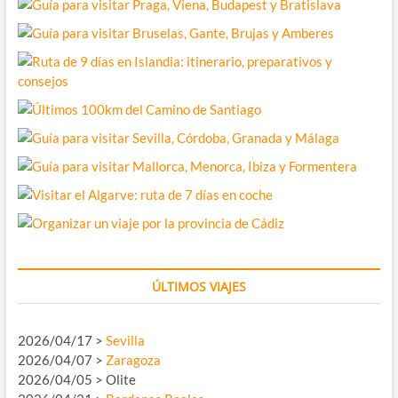
ÚLTIMOS VIAJES
2026/04/17 >
Sevilla
2026/04/07 >
Zaragoza
2026/04/05 > Olite