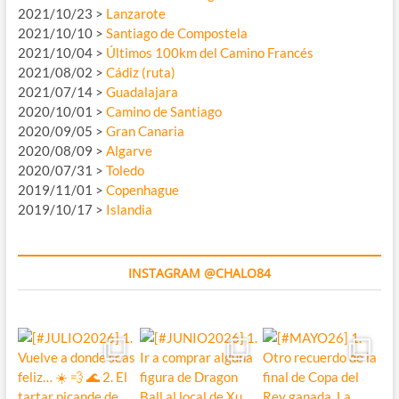
2021/10/23 >
Lanzarote
2021/10/10 >
Santiago de Compostela
2021/10/04 >
Últimos 100km del Camino Francés
2021/08/02 >
Cádiz (ruta)
2021/07/14 >
Guadalajara
2020/10/01 >
Camino de Santiago
2020/09/05 >
Gran Canaria
2020/08/09 >
Algarve
2020/07/31 >
Toledo
2019/11/01 >
Copenhague
2019/10/17 >
Islandia
INSTAGRAM @CHALO84