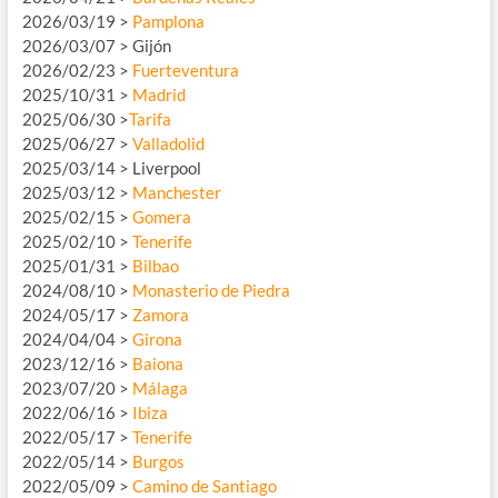
2026/03/19 >
Pamplona
2026/03/07 > Gijón
2026/02/23 >
Fuerteventura
2025/10/31 >
Madrid
2025/06/30 >
Tarifa
2025/06/27 >
Valladolid
2025/03/14 > Liverpool
2025/03/12 >
Manchester
2025/02/15 >
Gomera
2025/02/10 >
Tenerife
2025/01/31 >
Bilbao
2024/08/10 >
Monasterio de Piedra
2024/05/17 >
Zamora
2024/04/04 >
Girona
2023/12/16 >
Baiona
2023/07/20 >
Málaga
2022/06/16 >
Ibiza
2022/05/17 >
Tenerife
2022/05/14 >
Burgos
2022/05/09 >
Camino de Santiago