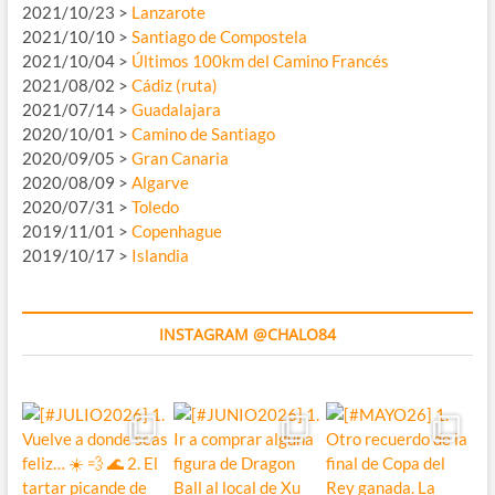
2021/10/23 >
Lanzarote
2021/10/10 >
Santiago de Compostela
2021/10/04 >
Últimos 100km del Camino Francés
2021/08/02 >
Cádiz (ruta)
2021/07/14 >
Guadalajara
2020/10/01 >
Camino de Santiago
2020/09/05 >
Gran Canaria
2020/08/09 >
Algarve
2020/07/31 >
Toledo
2019/11/01 >
Copenhague
2019/10/17 >
Islandia
INSTAGRAM @CHALO84