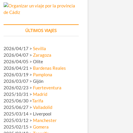
ÚLTIMOS VIAJES
2026/04/17 >
Sevilla
2026/04/07 >
Zaragoza
2026/04/05 > Olite
2026/04/21 >
Bardenas Reales
2026/03/19 >
Pamplona
2026/03/07 > Gijón
2026/02/23 >
Fuerteventura
2025/10/31 >
Madrid
2025/06/30 >
Tarifa
2025/06/27 >
Valladolid
2025/03/14 > Liverpool
2025/03/12 >
Manchester
2025/02/15 >
Gomera