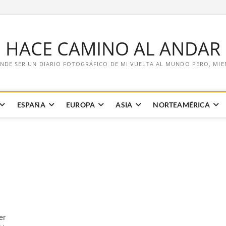
E HACE CAMINO AL ANDAR
NDE SER UN DIARIO FOTOGRÁFICO DE MI VUELTA AL MUNDO PERO, MIENT
ESPAÑA
EUROPA
ASIA
NORTEAMÉRICA
er