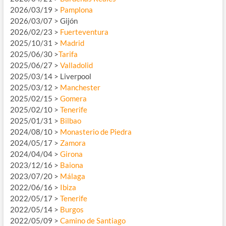
2026/03/19 >
Pamplona
2026/03/07 > Gijón
2026/02/23 >
Fuerteventura
2025/10/31 >
Madrid
2025/06/30 >
Tarifa
2025/06/27 >
Valladolid
2025/03/14 > Liverpool
2025/03/12 >
Manchester
2025/02/15 >
Gomera
2025/02/10 >
Tenerife
2025/01/31 >
Bilbao
2024/08/10 >
Monasterio de Piedra
2024/05/17 >
Zamora
2024/04/04 >
Girona
2023/12/16 >
Baiona
2023/07/20 >
Málaga
2022/06/16 >
Ibiza
2022/05/17 >
Tenerife
2022/05/14 >
Burgos
2022/05/09 >
Camino de Santiago