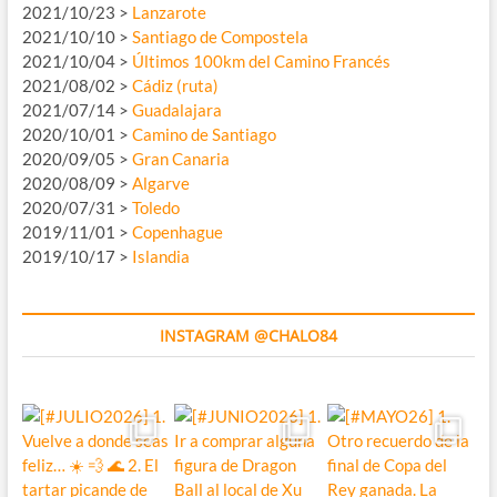
2021/10/23 >
Lanzarote
2021/10/10 >
Santiago de Compostela
2021/10/04 >
Últimos 100km del Camino Francés
2021/08/02 >
Cádiz (ruta)
2021/07/14 >
Guadalajara
2020/10/01 >
Camino de Santiago
2020/09/05 >
Gran Canaria
2020/08/09 >
Algarve
2020/07/31 >
Toledo
2019/11/01 >
Copenhague
2019/10/17 >
Islandia
INSTAGRAM @CHALO84