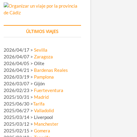
ÚLTIMOS VIAJES
2026/04/17 >
Sevilla
2026/04/07 >
Zaragoza
2026/04/05 > Olite
2026/04/21 >
Bardenas Reales
2026/03/19 >
Pamplona
2026/03/07 > Gijón
2026/02/23 >
Fuerteventura
2025/10/31 >
Madrid
2025/06/30 >
Tarifa
2025/06/27 >
Valladolid
2025/03/14 > Liverpool
2025/03/12 >
Manchester
2025/02/15 >
Gomera