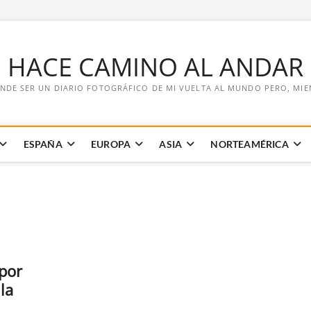
E HACE CAMINO AL ANDAR
NDE SER UN DIARIO FOTOGRÁFICO DE MI VUELTA AL MUNDO PERO, MIENT
ESPAÑA
EUROPA
ASIA
NORTEAMÉRICA
 por
la