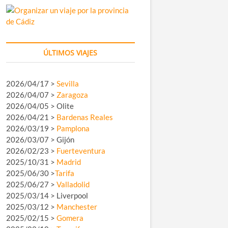
ÚLTIMOS VIAJES
2026/04/17 >
Sevilla
2026/04/07 >
Zaragoza
2026/04/05 > Olite
2026/04/21 >
Bardenas Reales
2026/03/19 >
Pamplona
2026/03/07 > Gijón
2026/02/23 >
Fuerteventura
2025/10/31 >
Madrid
2025/06/30 >
Tarifa
2025/06/27 >
Valladolid
2025/03/14 > Liverpool
2025/03/12 >
Manchester
2025/02/15 >
Gomera