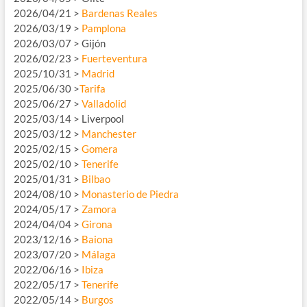
2026/04/21 >
Bardenas Reales
2026/03/19 >
Pamplona
2026/03/07 > Gijón
2026/02/23 >
Fuerteventura
2025/10/31 >
Madrid
2025/06/30 >
Tarifa
2025/06/27 >
Valladolid
2025/03/14 > Liverpool
2025/03/12 >
Manchester
2025/02/15 >
Gomera
2025/02/10 >
Tenerife
2025/01/31 >
Bilbao
2024/08/10 >
Monasterio de Piedra
2024/05/17 >
Zamora
2024/04/04 >
Girona
2023/12/16 >
Baiona
2023/07/20 >
Málaga
2022/06/16 >
Ibiza
2022/05/17 >
Tenerife
2022/05/14 >
Burgos