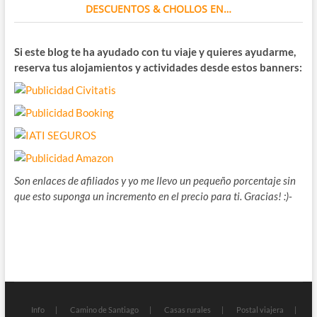
DESCUENTOS & CHOLLOS EN…
Si este blog te ha ayudado con tu viaje y quieres ayudarme,
reserva tus alojamientos y actividades desde estos banners:
Son enlaces de afiliados y yo me llevo un pequeño porcentaje sin
que esto suponga un incremento en el precio para ti. Gracias! :)-
Info
Camino de Santiago
Casas rurales
Postal viajera