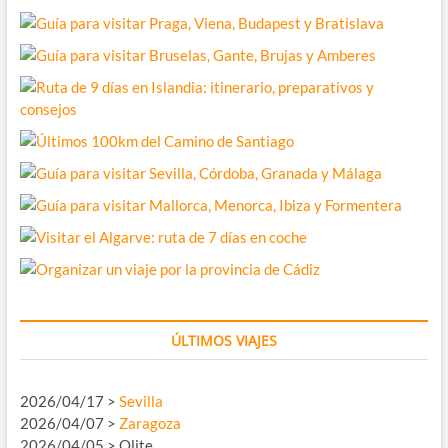
ÚLTIMOS VIAJES
2026/04/17 >
Sevilla
2026/04/07 >
Zaragoza
2026/04/05 > Olite