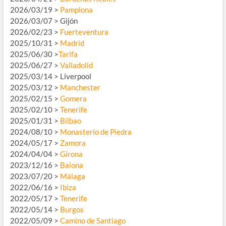
2026/03/19 >
Pamplona
2026/03/07 > Gijón
2026/02/23 >
Fuerteventura
2025/10/31 >
Madrid
2025/06/30 >
Tarifa
2025/06/27 >
Valladolid
2025/03/14 > Liverpool
2025/03/12 >
Manchester
2025/02/15 >
Gomera
2025/02/10 >
Tenerife
2025/01/31 >
Bilbao
2024/08/10 >
Monasterio de Piedra
2024/05/17 >
Zamora
2024/04/04 >
Girona
2023/12/16 >
Baiona
2023/07/20 >
Málaga
2022/06/16 >
Ibiza
2022/05/17 >
Tenerife
2022/05/14 >
Burgos
2022/05/09 >
Camino de Santiago