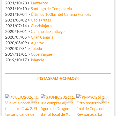
2021/10/23 >
Lanzarote
2021/10/10 >
Santiago de Compostela
2021/10/04 >
Últimos 100km del Camino Francés
2021/08/02 >
Cádiz (ruta)
2021/07/14 >
Guadalajara
2020/10/01 >
Camino de Santiago
2020/09/05 >
Gran Canaria
2020/08/09 >
Algarve
2020/07/31 >
Toledo
2019/11/01 >
Copenhague
2019/10/17 >
Islandia
INSTAGRAM @CHALO84