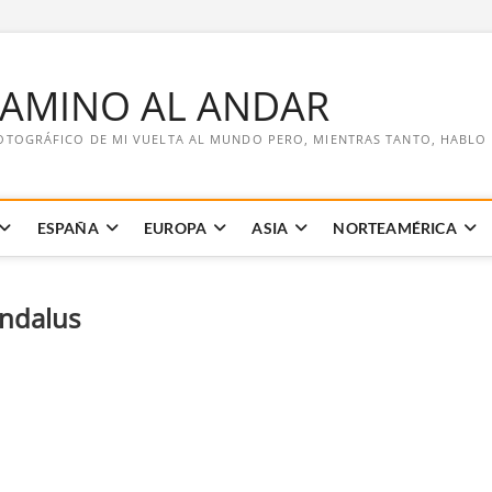
CAMINO AL ANDAR
OTOGRÁFICO DE MI VUELTA AL MUNDO PERO, MIENTRAS TANTO, HABLO DE
ESPAÑA
EUROPA
ASIA
NORTEAMÉRICA
ndalus