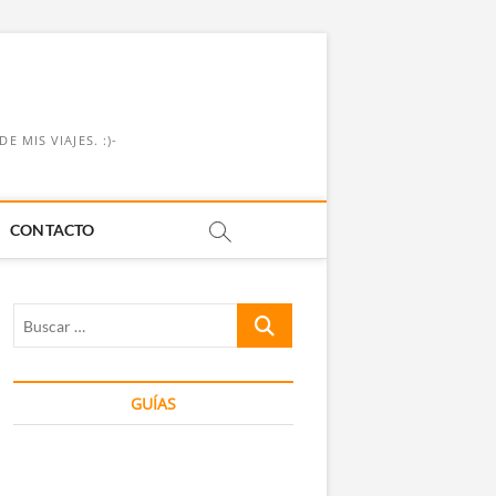
 MIS VIAJES. :)-
CONTACTO
Buscar
…
GUÍAS