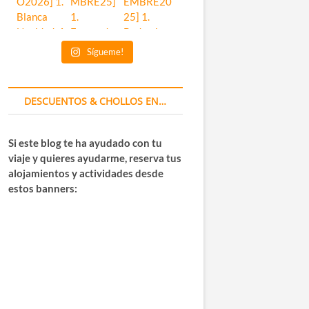
Sígueme!
DESCUENTOS & CHOLLOS EN…
Si este blog te ha ayudado con tu
viaje y quieres ayudarme, reserva tus
alojamientos y actividades desde
estos banners: