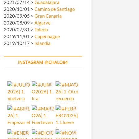
2021/07/14 >
Guadalajara
2020/10/01 >
Camino de Santiago
2020/09/05 >
Gran Canaria
2020/08/09 >
Algarve
2020/07/31 >
Toledo
2019/11/01 >
Copenhague
2019/10/17 >
Islandia
INSTAGRAM @CHALO84