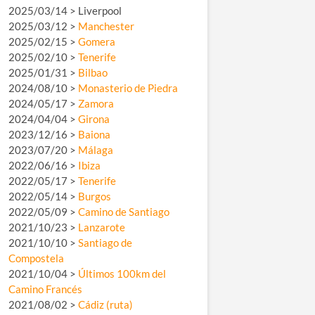
2025/03/14 > Liverpool
2025/03/12 >
Manchester
2025/02/15 >
Gomera
2025/02/10 >
Tenerife
2025/01/31 >
Bilbao
2024/08/10 >
Monasterio de Piedra
2024/05/17 >
Zamora
2024/04/04 >
Girona
2023/12/16 >
Baiona
2023/07/20 >
Málaga
2022/06/16 >
Ibiza
2022/05/17 >
Tenerife
2022/05/14 >
Burgos
2022/05/09 >
Camino de Santiago
2021/10/23 >
Lanzarote
2021/10/10 >
Santiago de
Compostela
2021/10/04 >
Últimos 100km del
Camino Francés
2021/08/02 >
Cádiz (ruta)