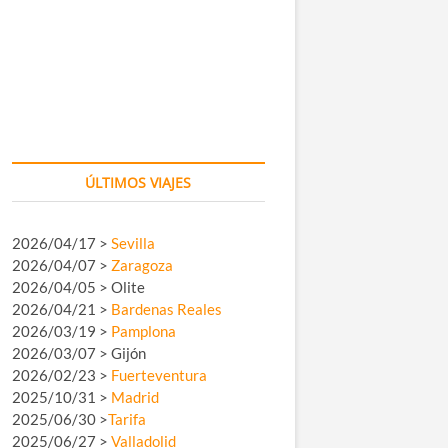
ÚLTIMOS VIAJES
2026/04/17 >
Sevilla
2026/04/07 >
Zaragoza
2026/04/05 > Olite
2026/04/21 >
Bardenas Reales
2026/03/19 >
Pamplona
2026/03/07 > Gijón
2026/02/23 >
Fuerteventura
2025/10/31 >
Madrid
2025/06/30 >
Tarifa
2025/06/27 >
Valladolid