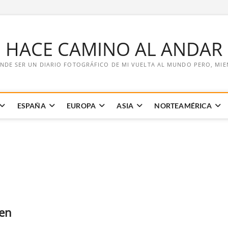
E HACE CAMINO AL ANDAR
NDE SER UN DIARIO FOTOGRÁFICO DE MI VUELTA AL MUNDO PERO, MIENT
ESPAÑA
EUROPA
ASIA
NORTEAMÉRICA
 en