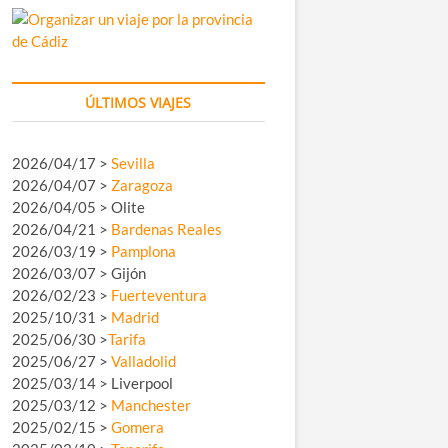
ÚLTIMOS VIAJES
2026/04/17 >
Sevilla
2026/04/07 >
Zaragoza
2026/04/05 > Olite
2026/04/21 >
Bardenas Reales
2026/03/19 >
Pamplona
2026/03/07 > Gijón
2026/02/23 >
Fuerteventura
2025/10/31 >
Madrid
2025/06/30 >
Tarifa
2025/06/27 >
Valladolid
2025/03/14 > Liverpool
2025/03/12 >
Manchester
2025/02/15 >
Gomera