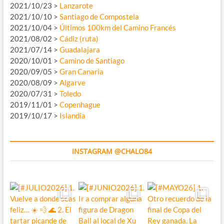
2021/10/23 >
Lanzarote
2021/10/10 >
Santiago de Compostela
2021/10/04 >
Últimos 100km del Camino Francés
2021/08/02 >
Cádiz (ruta)
2021/07/14 >
Guadalajara
2020/10/01 >
Camino de Santiago
2020/09/05 >
Gran Canaria
2020/08/09 >
Algarve
2020/07/31 >
Toledo
2019/11/01 >
Copenhague
2019/10/17 >
Islandia
INSTAGRAM @CHALO84