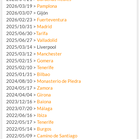
2026/03/19 >
Pamplona
2026/03/07 > Gijón
2026/02/23 >
Fuerteventura
2025/10/31 >
Madrid
2025/06/30 >
Tarifa
2025/06/27 >
Valladolid
2025/03/14 > Liverpool
2025/03/12 >
Manchester
2025/02/15 >
Gomera
2025/02/10 >
Tenerife
2025/01/31 >
Bilbao
2024/08/10 >
Monasterio de Piedra
2024/05/17 >
Zamora
2024/04/04 >
Girona
2023/12/16 >
Baiona
2023/07/20 >
Málaga
2022/06/16 >
Ibiza
2022/05/17 >
Tenerife
2022/05/14 >
Burgos
2022/05/09 >
Camino de Santiago