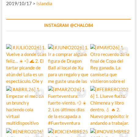
2019/10/17 >
Islandia
INSTAGRAM @CHALO84