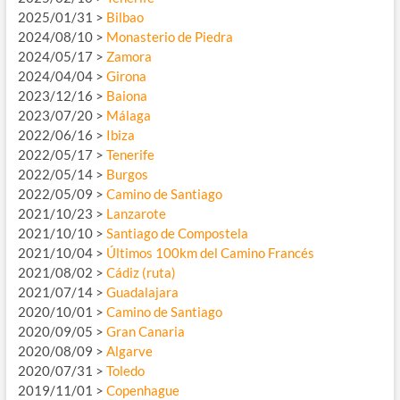
2025/01/31 >
Bilbao
2024/08/10 >
Monasterio de Piedra
2024/05/17 >
Zamora
2024/04/04 >
Girona
2023/12/16 >
Baiona
2023/07/20 >
Málaga
2022/06/16 >
Ibiza
2022/05/17 >
Tenerife
2022/05/14 >
Burgos
2022/05/09 >
Camino de Santiago
2021/10/23 >
Lanzarote
2021/10/10 >
Santiago de Compostela
2021/10/04 >
Últimos 100km del Camino Francés
2021/08/02 >
Cádiz (ruta)
2021/07/14 >
Guadalajara
2020/10/01 >
Camino de Santiago
2020/09/05 >
Gran Canaria
2020/08/09 >
Algarve
2020/07/31 >
Toledo
2019/11/01 >
Copenhague