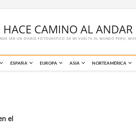
E HACE CAMINO AL ANDAR
NDE SER UN DIARIO FOTOGRÁFICO DE MI VUELTA AL MUNDO PERO, MIENT
ESPAÑA
EUROPA
ASIA
NORTEAMÉRICA
en el