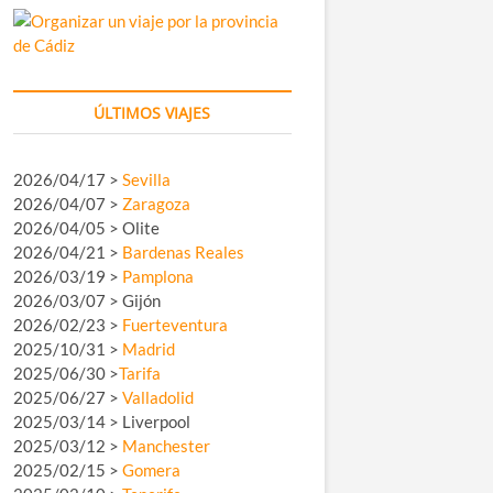
ÚLTIMOS VIAJES
2026/04/17 >
Sevilla
2026/04/07 >
Zaragoza
2026/04/05 > Olite
2026/04/21 >
Bardenas Reales
2026/03/19 >
Pamplona
2026/03/07 > Gijón
2026/02/23 >
Fuerteventura
2025/10/31 >
Madrid
2025/06/30 >
Tarifa
2025/06/27 >
Valladolid
2025/03/14 > Liverpool
2025/03/12 >
Manchester
2025/02/15 >
Gomera