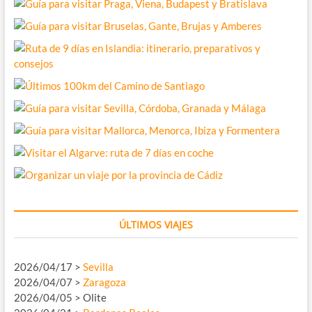
ÚLTIMOS VIAJES
2026/04/17 >
Sevilla
2026/04/07 >
Zaragoza
2026/04/05 > Olite