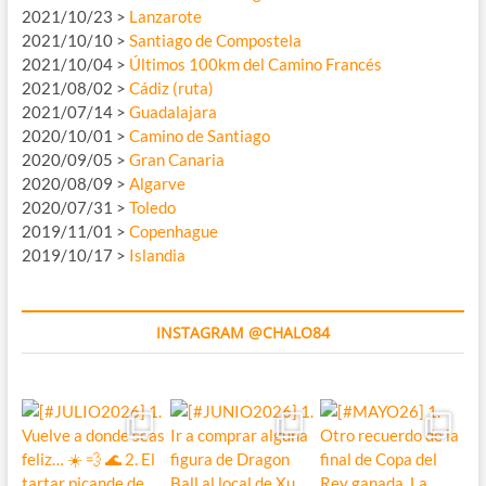
2021/10/23 >
Lanzarote
2021/10/10 >
Santiago de Compostela
2021/10/04 >
Últimos 100km del Camino Francés
2021/08/02 >
Cádiz (ruta)
2021/07/14 >
Guadalajara
2020/10/01 >
Camino de Santiago
2020/09/05 >
Gran Canaria
2020/08/09 >
Algarve
2020/07/31 >
Toledo
2019/11/01 >
Copenhague
2019/10/17 >
Islandia
INSTAGRAM @CHALO84