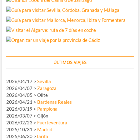
ÚLTIMOS VIAJES
2026/04/17 >
Sevilla
2026/04/07 >
Zaragoza
2026/04/05 > Olite
2026/04/21 >
Bardenas Reales
2026/03/19 >
Pamplona
2026/03/07 > Gijón
2026/02/23 >
Fuerteventura
2025/10/31 >
Madrid
2025/06/30 >
Tarifa