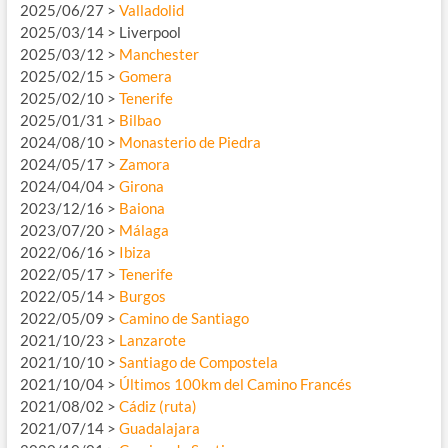
2025/06/27 >
Valladolid
2025/03/14 > Liverpool
2025/03/12 >
Manchester
2025/02/15 >
Gomera
2025/02/10 >
Tenerife
2025/01/31 >
Bilbao
2024/08/10 >
Monasterio de Piedra
2024/05/17 >
Zamora
2024/04/04 >
Girona
2023/12/16 >
Baiona
2023/07/20 >
Málaga
2022/06/16 >
Ibiza
2022/05/17 >
Tenerife
2022/05/14 >
Burgos
2022/05/09 >
Camino de Santiago
2021/10/23 >
Lanzarote
2021/10/10 >
Santiago de Compostela
2021/10/04 >
Últimos 100km del Camino Francés
2021/08/02 >
Cádiz (ruta)
2021/07/14 >
Guadalajara