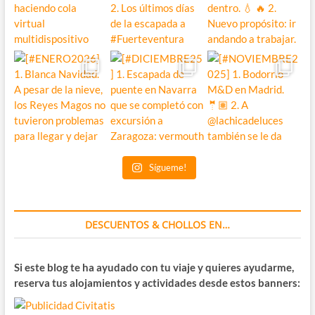
Sígueme!
DESCUENTOS & CHOLLOS EN…
Si este blog te ha ayudado con tu viaje y quieres ayudarme,
reserva tus alojamientos y actividades desde estos banners: