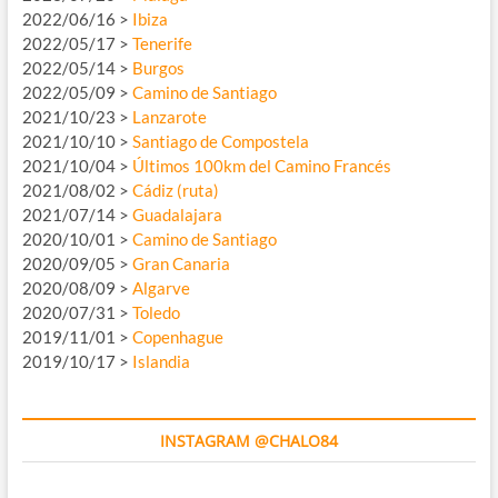
2022/06/16 >
Ibiza
2022/05/17 >
Tenerife
2022/05/14 >
Burgos
2022/05/09 >
Camino de Santiago
2021/10/23 >
Lanzarote
2021/10/10 >
Santiago de Compostela
2021/10/04 >
Últimos 100km del Camino Francés
2021/08/02 >
Cádiz (ruta)
2021/07/14 >
Guadalajara
2020/10/01 >
Camino de Santiago
2020/09/05 >
Gran Canaria
2020/08/09 >
Algarve
2020/07/31 >
Toledo
2019/11/01 >
Copenhague
2019/10/17 >
Islandia
INSTAGRAM @CHALO84