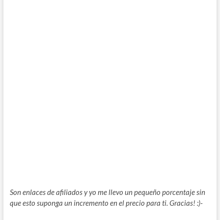
Son enlaces de afiliados y yo me llevo un pequeño porcentaje sin
que esto suponga un incremento en el precio para ti. Gracias! :)-