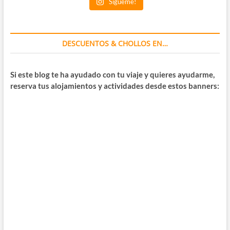
Sígueme!
DESCUENTOS & CHOLLOS EN…
Si este blog te ha ayudado con tu viaje y quieres ayudarme,
reserva tus alojamientos y actividades desde estos banners: