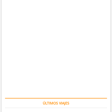
ÚLTIMOS VIAJES