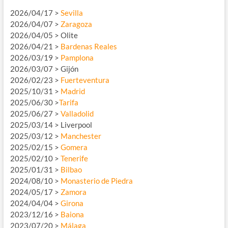
2026/04/17 >
Sevilla
2026/04/07 >
Zaragoza
2026/04/05 > Olite
2026/04/21 >
Bardenas Reales
2026/03/19 >
Pamplona
2026/03/07 > Gijón
2026/02/23 >
Fuerteventura
2025/10/31 >
Madrid
2025/06/30 >
Tarifa
2025/06/27 >
Valladolid
2025/03/14 > Liverpool
2025/03/12 >
Manchester
2025/02/15 >
Gomera
2025/02/10 >
Tenerife
2025/01/31 >
Bilbao
2024/08/10 >
Monasterio de Piedra
2024/05/17 >
Zamora
2024/04/04 >
Girona
2023/12/16 >
Baiona
2023/07/20 >
Málaga