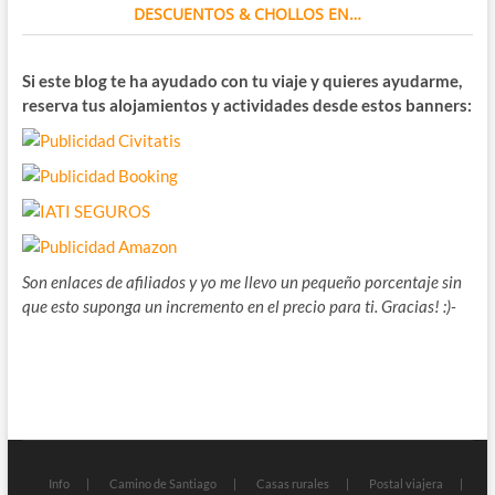
DESCUENTOS & CHOLLOS EN…
Si este blog te ha ayudado con tu viaje y quieres ayudarme,
reserva tus alojamientos y actividades desde estos banners:
Son enlaces de afiliados y yo me llevo un pequeño porcentaje sin
que esto suponga un incremento en el precio para ti. Gracias! :)-
Info
Camino de Santiago
Casas rurales
Postal viajera