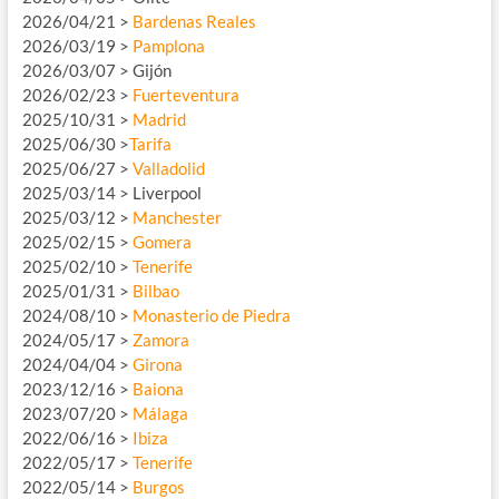
2026/04/21 >
Bardenas Reales
2026/03/19 >
Pamplona
2026/03/07 > Gijón
2026/02/23 >
Fuerteventura
2025/10/31 >
Madrid
2025/06/30 >
Tarifa
2025/06/27 >
Valladolid
2025/03/14 > Liverpool
2025/03/12 >
Manchester
2025/02/15 >
Gomera
2025/02/10 >
Tenerife
2025/01/31 >
Bilbao
2024/08/10 >
Monasterio de Piedra
2024/05/17 >
Zamora
2024/04/04 >
Girona
2023/12/16 >
Baiona
2023/07/20 >
Málaga
2022/06/16 >
Ibiza
2022/05/17 >
Tenerife
2022/05/14 >
Burgos