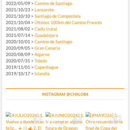
2022/05/09 >
Camino de Santiago
2021/10/23 >
Lanzarote
2021/10/10 >
Santiago de Compostela
2021/10/04 >
Últimos 100km del Camino Francés
2021/08/02 >
Cádiz (ruta)
2021/07/14 >
Guadalajara
2020/10/01 >
Camino de Santiago
2020/09/05 >
Gran Canaria
2020/08/09 >
Algarve
2020/07/31 >
Toledo
2019/11/01 >
Copenhague
2019/10/17 >
Islandia
INSTAGRAM @CHALO84