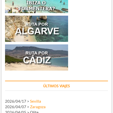
ÚLTIMOS VIAJES
2026/04/17 >
Sevilla
2026/04/07 >
Zaragoza
2026/04/05 > Olite