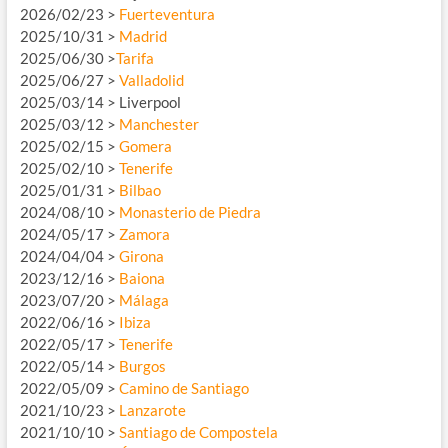
2026/02/23 >
Fuerteventura
2025/10/31 >
Madrid
2025/06/30 >
Tarifa
2025/06/27 >
Valladolid
2025/03/14 > Liverpool
2025/03/12 >
Manchester
2025/02/15 >
Gomera
2025/02/10 >
Tenerife
2025/01/31 >
Bilbao
2024/08/10 >
Monasterio de Piedra
2024/05/17 >
Zamora
2024/04/04 >
Girona
2023/12/16 >
Baiona
2023/07/20 >
Málaga
2022/06/16 >
Ibiza
2022/05/17 >
Tenerife
2022/05/14 >
Burgos
2022/05/09 >
Camino de Santiago
2021/10/23 >
Lanzarote
2021/10/10 >
Santiago de Compostela