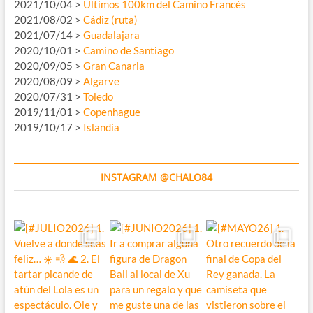
2021/10/04 >
Últimos 100km del Camino Francés
2021/08/02 >
Cádiz (ruta)
2021/07/14 >
Guadalajara
2020/10/01 >
Camino de Santiago
2020/09/05 >
Gran Canaria
2020/08/09 >
Algarve
2020/07/31 >
Toledo
2019/11/01 >
Copenhague
2019/10/17 >
Islandia
INSTAGRAM @CHALO84