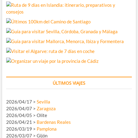
ÚLTIMOS VIAJES
2026/04/17 >
Sevilla
2026/04/07 >
Zaragoza
2026/04/05 > Olite
2026/04/21 >
Bardenas Reales
2026/03/19 >
Pamplona
2026/03/07 > Gijón