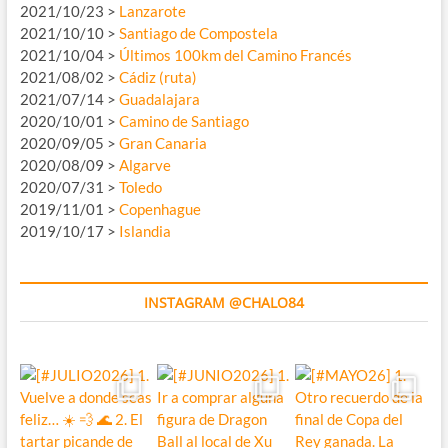
2021/10/23 >
Lanzarote
2021/10/10 >
Santiago de Compostela
2021/10/04 >
Últimos 100km del Camino Francés
2021/08/02 >
Cádiz (ruta)
2021/07/14 >
Guadalajara
2020/10/01 >
Camino de Santiago
2020/09/05 >
Gran Canaria
2020/08/09 >
Algarve
2020/07/31 >
Toledo
2019/11/01 >
Copenhague
2019/10/17 >
Islandia
INSTAGRAM @CHALO84