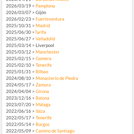
2026/03/19 >
Pamplona
2026/03/07 > Gijón
2026/02/23 >
Fuerteventura
2025/10/31 >
Madrid
2025/06/30 >
Tarifa
2025/06/27 >
Valladolid
2025/03/14 > Liverpool
2025/03/12 >
Manchester
2025/02/15 >
Gomera
2025/02/10 >
Tenerife
2025/01/31 >
Bilbao
2024/08/10 >
Monasterio de Piedra
2024/05/17 >
Zamora
2024/04/04 >
Girona
2023/12/16 >
Baiona
2023/07/20 >
Málaga
2022/06/16 >
Ibiza
2022/05/17 >
Tenerife
2022/05/14 >
Burgos
2022/05/09 >
Camino de Santiago