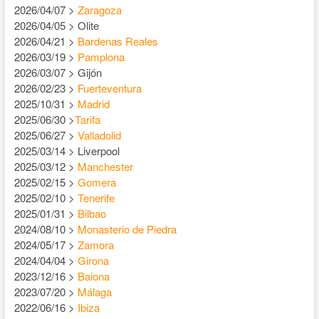
2026/04/07 >
Zaragoza
2026/04/05 > Olite
2026/04/21 >
Bardenas Reales
2026/03/19 >
Pamplona
2026/03/07 > Gijón
2026/02/23 >
Fuerteventura
2025/10/31 >
Madrid
2025/06/30 >
Tarifa
2025/06/27 >
Valladolid
2025/03/14 > Liverpool
2025/03/12 >
Manchester
2025/02/15 >
Gomera
2025/02/10 >
Tenerife
2025/01/31 >
Bilbao
2024/08/10 >
Monasterio de Piedra
2024/05/17 >
Zamora
2024/04/04 >
Girona
2023/12/16 >
Baiona
2023/07/20 >
Málaga
2022/06/16 >
Ibiza