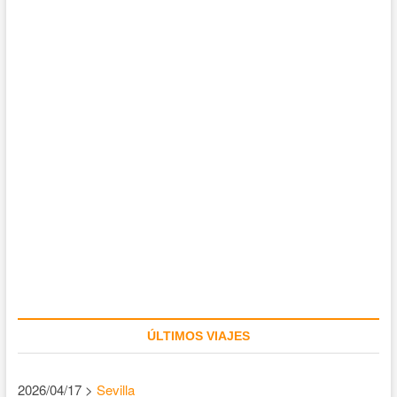
ÚLTIMOS VIAJES
2026/04/17 >
Sevilla