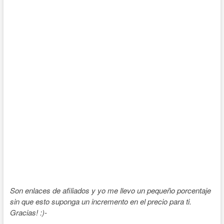
Son enlaces de afiliados y yo me llevo un pequeño porcentaje
sin que esto suponga un incremento en el precio para ti.
Gracias! :)-