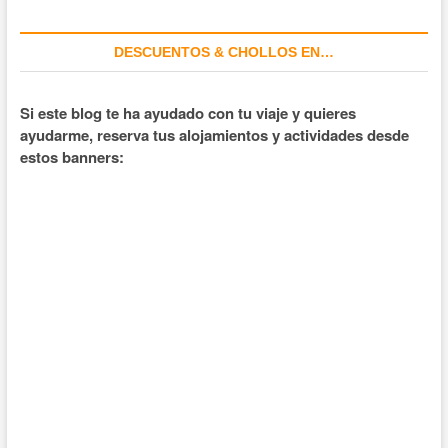
DESCUENTOS & CHOLLOS EN…
Si este blog te ha ayudado con tu viaje y quieres
ayudarme, reserva tus alojamientos y actividades desde
estos banners: