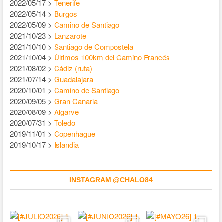
2022/05/17 >
Tenerife
2022/05/14 >
Burgos
2022/05/09 >
Camino de Santiago
2021/10/23 >
Lanzarote
2021/10/10 >
Santiago de Compostela
2021/10/04 >
Últimos 100km del Camino Francés
2021/08/02 >
Cádiz (ruta)
2021/07/14 >
Guadalajara
2020/10/01 >
Camino de Santiago
2020/09/05 >
Gran Canaria
2020/08/09 >
Algarve
2020/07/31 >
Toledo
2019/11/01 >
Copenhague
2019/10/17 >
Islandia
INSTAGRAM @CHALO84