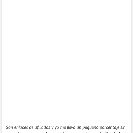
Son enlaces de afiliados y yo me llevo un pequeño porcentaje sin