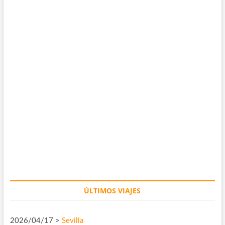
ÚLTIMOS VIAJES
2026/04/17 >
Sevilla