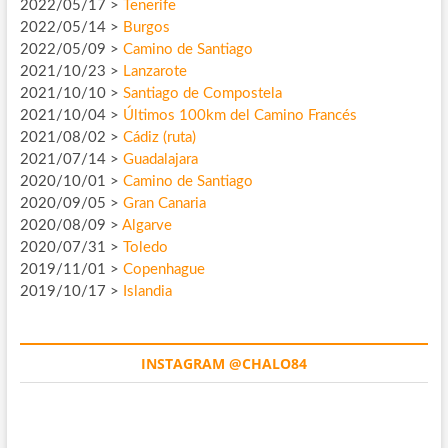
2022/05/17 >
Tenerife
2022/05/14 >
Burgos
2022/05/09 >
Camino de Santiago
2021/10/23 >
Lanzarote
2021/10/10 >
Santiago de Compostela
2021/10/04 >
Últimos 100km del Camino Francés
2021/08/02 >
Cádiz (ruta)
2021/07/14 >
Guadalajara
2020/10/01 >
Camino de Santiago
2020/09/05 >
Gran Canaria
2020/08/09 >
Algarve
2020/07/31 >
Toledo
2019/11/01 >
Copenhague
2019/10/17 >
Islandia
INSTAGRAM @CHALO84