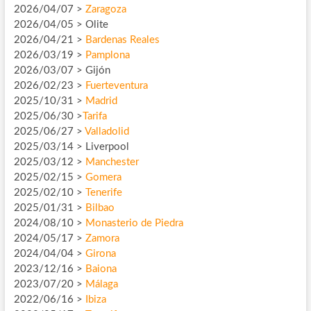
2026/04/07 >
Zaragoza
2026/04/05 > Olite
2026/04/21 >
Bardenas Reales
2026/03/19 >
Pamplona
2026/03/07 > Gijón
2026/02/23 >
Fuerteventura
2025/10/31 >
Madrid
2025/06/30 >
Tarifa
2025/06/27 >
Valladolid
2025/03/14 > Liverpool
2025/03/12 >
Manchester
2025/02/15 >
Gomera
2025/02/10 >
Tenerife
2025/01/31 >
Bilbao
2024/08/10 >
Monasterio de Piedra
2024/05/17 >
Zamora
2024/04/04 >
Girona
2023/12/16 >
Baiona
2023/07/20 >
Málaga
2022/06/16 >
Ibiza