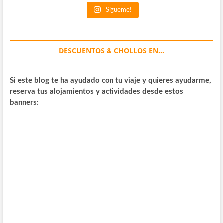
Sígueme!
DESCUENTOS & CHOLLOS EN…
Si este blog te ha ayudado con tu viaje y quieres ayudarme,
reserva tus alojamientos y actividades desde estos
banners: