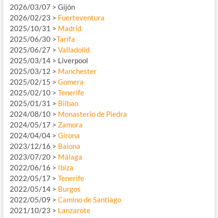
2026/03/07 > Gijón
2026/02/23 >
Fuerteventura
2025/10/31 >
Madrid
2025/06/30 >
Tarifa
2025/06/27 >
Valladolid
2025/03/14 > Liverpool
2025/03/12 >
Manchester
2025/02/15 >
Gomera
2025/02/10 >
Tenerife
2025/01/31 >
Bilbao
2024/08/10 >
Monasterio de Piedra
2024/05/17 >
Zamora
2024/04/04 >
Girona
2023/12/16 >
Baiona
2023/07/20 >
Málaga
2022/06/16 >
Ibiza
2022/05/17 >
Tenerife
2022/05/14 >
Burgos
2022/05/09 >
Camino de Santiago
2021/10/23 >
Lanzarote