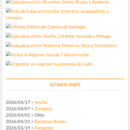
ÚLTIMOS VIAJES
2026/04/17 >
Sevilla
2026/04/07 >
Zaragoza
2026/04/05 > Olite
2026/04/21 >
Bardenas Reales
2026/03/19 >
Pamplona