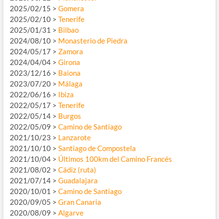
2025/02/15 >
Gomera
2025/02/10 >
Tenerife
2025/01/31 >
Bilbao
2024/08/10 >
Monasterio de Piedra
2024/05/17 >
Zamora
2024/04/04 >
Girona
2023/12/16 >
Baiona
2023/07/20 >
Málaga
2022/06/16 >
Ibiza
2022/05/17 >
Tenerife
2022/05/14 >
Burgos
2022/05/09 >
Camino de Santiago
2021/10/23 >
Lanzarote
2021/10/10 >
Santiago de Compostela
2021/10/04 >
Últimos 100km del Camino Francés
2021/08/02 >
Cádiz (ruta)
2021/07/14 >
Guadalajara
2020/10/01 >
Camino de Santiago
2020/09/05 >
Gran Canaria
2020/08/09 >
Algarve