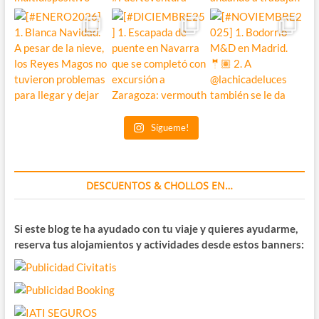
Sígueme!
DESCUENTOS & CHOLLOS EN…
Si este blog te ha ayudado con tu viaje y quieres ayudarme,
reserva tus alojamientos y actividades desde estos banners: