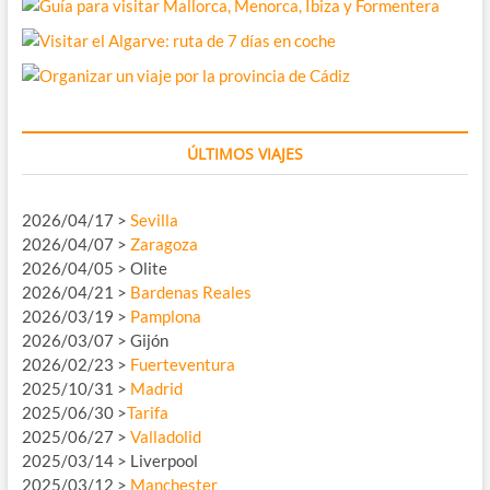
ÚLTIMOS VIAJES
2026/04/17 >
Sevilla
2026/04/07 >
Zaragoza
2026/04/05 > Olite
2026/04/21 >
Bardenas Reales
2026/03/19 >
Pamplona
2026/03/07 > Gijón
2026/02/23 >
Fuerteventura
2025/10/31 >
Madrid
2025/06/30 >
Tarifa
2025/06/27 >
Valladolid
2025/03/14 > Liverpool
2025/03/12 >
Manchester