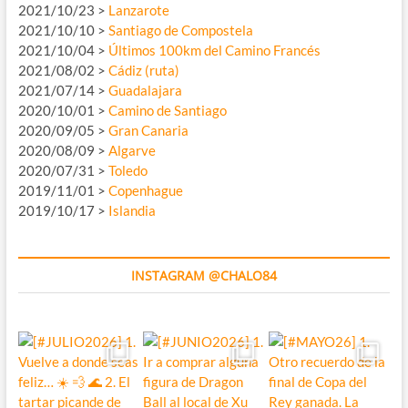
2021/10/23 >
Lanzarote
2021/10/10 >
Santiago de Compostela
2021/10/04 >
Últimos 100km del Camino Francés
2021/08/02 >
Cádiz (ruta)
2021/07/14 >
Guadalajara
2020/10/01 >
Camino de Santiago
2020/09/05 >
Gran Canaria
2020/08/09 >
Algarve
2020/07/31 >
Toledo
2019/11/01 >
Copenhague
2019/10/17 >
Islandia
INSTAGRAM @CHALO84