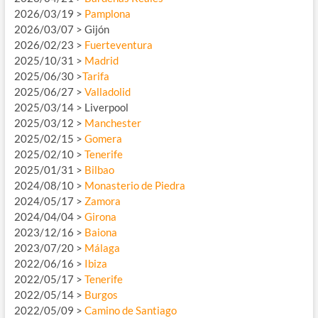
2026/03/19 >
Pamplona
2026/03/07 > Gijón
2026/02/23 >
Fuerteventura
2025/10/31 >
Madrid
2025/06/30 >
Tarifa
2025/06/27 >
Valladolid
2025/03/14 > Liverpool
2025/03/12 >
Manchester
2025/02/15 >
Gomera
2025/02/10 >
Tenerife
2025/01/31 >
Bilbao
2024/08/10 >
Monasterio de Piedra
2024/05/17 >
Zamora
2024/04/04 >
Girona
2023/12/16 >
Baiona
2023/07/20 >
Málaga
2022/06/16 >
Ibiza
2022/05/17 >
Tenerife
2022/05/14 >
Burgos
2022/05/09 >
Camino de Santiago