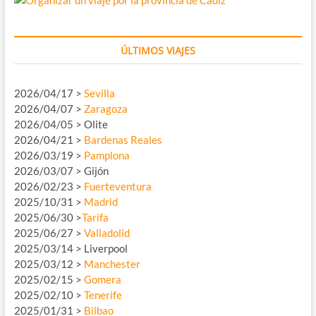
ÚLTIMOS VIAJES
2026/04/17 >
Sevilla
2026/04/07 >
Zaragoza
2026/04/05 > Olite
2026/04/21 >
Bardenas Reales
2026/03/19 >
Pamplona
2026/03/07 > Gijón
2026/02/23 >
Fuerteventura
2025/10/31 >
Madrid
2025/06/30 >
Tarifa
2025/06/27 >
Valladolid
2025/03/14 > Liverpool
2025/03/12 >
Manchester
2025/02/15 >
Gomera
2025/02/10 >
Tenerife
2025/01/31 >
Bilbao