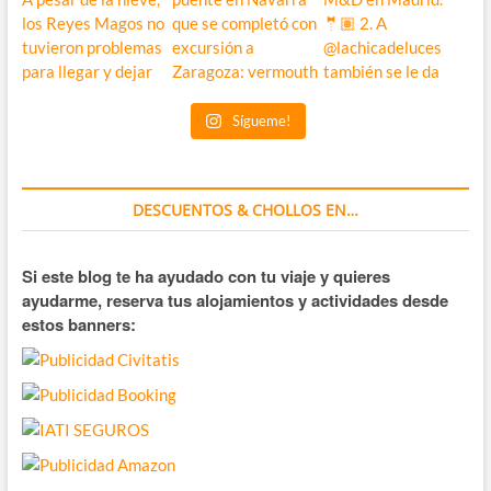
Sígueme!
DESCUENTOS & CHOLLOS EN…
Si este blog te ha ayudado con tu viaje y quieres
ayudarme, reserva tus alojamientos y actividades desde
estos banners: