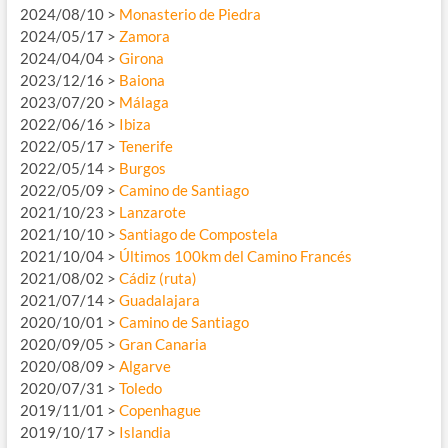
2024/08/10 >
Monasterio de Piedra
2024/05/17 >
Zamora
2024/04/04 >
Girona
2023/12/16 >
Baiona
2023/07/20 >
Málaga
2022/06/16 >
Ibiza
2022/05/17 >
Tenerife
2022/05/14 >
Burgos
2022/05/09 >
Camino de Santiago
2021/10/23 >
Lanzarote
2021/10/10 >
Santiago de Compostela
2021/10/04 >
Últimos 100km del Camino Francés
2021/08/02 >
Cádiz (ruta)
2021/07/14 >
Guadalajara
2020/10/01 >
Camino de Santiago
2020/09/05 >
Gran Canaria
2020/08/09 >
Algarve
2020/07/31 >
Toledo
2019/11/01 >
Copenhague
2019/10/17 >
Islandia