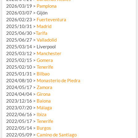
2026/03/19 >
Pamplona
2026/03/07 > Gijón
2026/02/23 >
Fuerteventura
2025/10/31 >
Madrid
2025/06/30 >
Tarifa
2025/06/27 >
Valladolid
2025/03/14 > Liverpool
2025/03/12 >
Manchester
2025/02/15 >
Gomera
2025/02/10 >
Tenerife
2025/01/31 >
Bilbao
2024/08/10 >
Monasterio de Piedra
2024/05/17 >
Zamora
2024/04/04 >
Girona
2023/12/16 >
Baiona
2023/07/20 >
Málaga
2022/06/16 >
Ibiza
2022/05/17 >
Tenerife
2022/05/14 >
Burgos
2022/05/09 >
Camino de Santiago