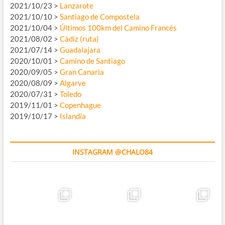
2021/10/23 >
Lanzarote
2021/10/10 >
Santiago de Compostela
2021/10/04 >
Últimos 100km del Camino Francés
2021/08/02 >
Cádiz (ruta)
2021/07/14 >
Guadalajara
2020/10/01 >
Camino de Santiago
2020/09/05 >
Gran Canaria
2020/08/09 >
Algarve
2020/07/31 >
Toledo
2019/11/01 >
Copenhague
2019/10/17 >
Islandia
INSTAGRAM @CHALO84