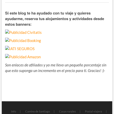
Si este blog te ha ayudado con tu viaje y quieres
ayudarme, reserva tus alojamientos y actividades desde
estos banners:
Son enlaces de afiliados y yo me llevo un pequeño porcentaje sin
que esto suponga un incremento en el precio para ti. Gracias! :)-
Info
Camino de Santiago
Casas rurales
Postal viajera