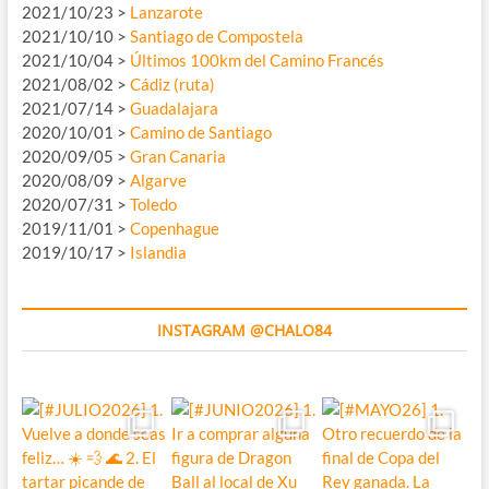
2021/10/23 >
Lanzarote
2021/10/10 >
Santiago de Compostela
2021/10/04 >
Últimos 100km del Camino Francés
2021/08/02 >
Cádiz (ruta)
2021/07/14 >
Guadalajara
2020/10/01 >
Camino de Santiago
2020/09/05 >
Gran Canaria
2020/08/09 >
Algarve
2020/07/31 >
Toledo
2019/11/01 >
Copenhague
2019/10/17 >
Islandia
INSTAGRAM @CHALO84