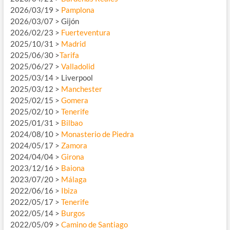
2026/03/19 >
Pamplona
2026/03/07 > Gijón
2026/02/23 >
Fuerteventura
2025/10/31 >
Madrid
2025/06/30 >
Tarifa
2025/06/27 >
Valladolid
2025/03/14 > Liverpool
2025/03/12 >
Manchester
2025/02/15 >
Gomera
2025/02/10 >
Tenerife
2025/01/31 >
Bilbao
2024/08/10 >
Monasterio de Piedra
2024/05/17 >
Zamora
2024/04/04 >
Girona
2023/12/16 >
Baiona
2023/07/20 >
Málaga
2022/06/16 >
Ibiza
2022/05/17 >
Tenerife
2022/05/14 >
Burgos
2022/05/09 >
Camino de Santiago