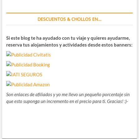
DESCUENTOS & CHOLLOS EN…
Si este blog te ha ayudado con tu viaje y quieres ayudarme,
reserva tus alojamientos y actividades desde estos banners:
Son enlaces de afiliados y yo me llevo un pequeño porcentaje sin
que esto suponga un incremento en el precio para ti. Gracias! :)-