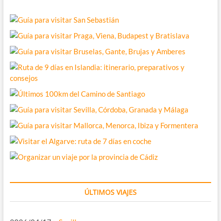
ÚLTIMOS VIAJES