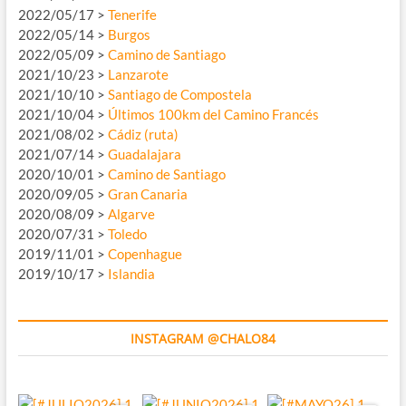
2022/05/17 >
Tenerife
2022/05/14 >
Burgos
2022/05/09 >
Camino de Santiago
2021/10/23 >
Lanzarote
2021/10/10 >
Santiago de Compostela
2021/10/04 >
Últimos 100km del Camino Francés
2021/08/02 >
Cádiz (ruta)
2021/07/14 >
Guadalajara
2020/10/01 >
Camino de Santiago
2020/09/05 >
Gran Canaria
2020/08/09 >
Algarve
2020/07/31 >
Toledo
2019/11/01 >
Copenhague
2019/10/17 >
Islandia
INSTAGRAM @CHALO84