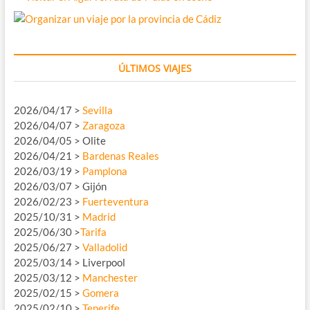
ÚLTIMOS VIAJES
2026/04/17 >
Sevilla
2026/04/07 >
Zaragoza
2026/04/05 > Olite
2026/04/21 >
Bardenas Reales
2026/03/19 >
Pamplona
2026/03/07 > Gijón
2026/02/23 >
Fuerteventura
2025/10/31 >
Madrid
2025/06/30 >
Tarifa
2025/06/27 >
Valladolid
2025/03/14 > Liverpool
2025/03/12 >
Manchester
2025/02/15 >
Gomera
2025/02/10 >
Tenerife