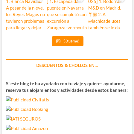
Sígueme!
DESCUENTOS & CHOLLOS EN…
Si este blog te ha ayudado con tu viaje y quieres ayudarme,
reserva tus alojamientos y actividades desde estos banners: