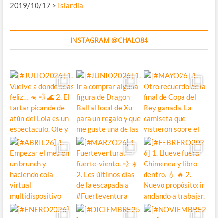
2019/10/17 >
Islandia
INSTAGRAM @CHALO84