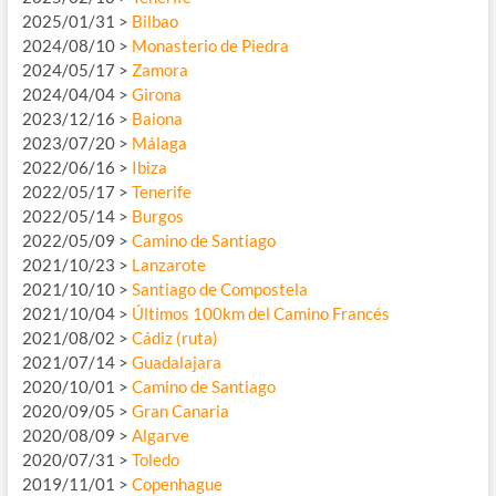
2025/01/31 >
Bilbao
2024/08/10 >
Monasterio de Piedra
2024/05/17 >
Zamora
2024/04/04 >
Girona
2023/12/16 >
Baiona
2023/07/20 >
Málaga
2022/06/16 >
Ibiza
2022/05/17 >
Tenerife
2022/05/14 >
Burgos
2022/05/09 >
Camino de Santiago
2021/10/23 >
Lanzarote
2021/10/10 >
Santiago de Compostela
2021/10/04 >
Últimos 100km del Camino Francés
2021/08/02 >
Cádiz (ruta)
2021/07/14 >
Guadalajara
2020/10/01 >
Camino de Santiago
2020/09/05 >
Gran Canaria
2020/08/09 >
Algarve
2020/07/31 >
Toledo
2019/11/01 >
Copenhague