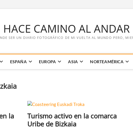
E HACE CAMINO AL ANDAR
NDE SER UN DIARIO FOTOGRÁFICO DE MI VUELTA AL MUNDO PERO, MIENT
ESPAÑA
EUROPA
ASIA
NORTEAMÉRICA
zkaia
en la
Turismo activo en la comarca
Uribe de Bizkaia