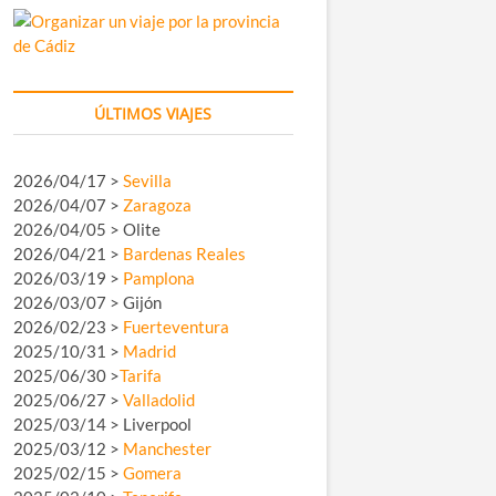
ÚLTIMOS VIAJES
2026/04/17 >
Sevilla
2026/04/07 >
Zaragoza
2026/04/05 > Olite
2026/04/21 >
Bardenas Reales
2026/03/19 >
Pamplona
2026/03/07 > Gijón
2026/02/23 >
Fuerteventura
2025/10/31 >
Madrid
2025/06/30 >
Tarifa
2025/06/27 >
Valladolid
2025/03/14 > Liverpool
2025/03/12 >
Manchester
2025/02/15 >
Gomera