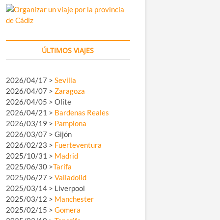
ÚLTIMOS VIAJES
2026/04/17 >
Sevilla
2026/04/07 >
Zaragoza
2026/04/05 > Olite
2026/04/21 >
Bardenas Reales
2026/03/19 >
Pamplona
2026/03/07 > Gijón
2026/02/23 >
Fuerteventura
2025/10/31 >
Madrid
2025/06/30 >
Tarifa
2025/06/27 >
Valladolid
2025/03/14 > Liverpool
2025/03/12 >
Manchester
2025/02/15 >
Gomera