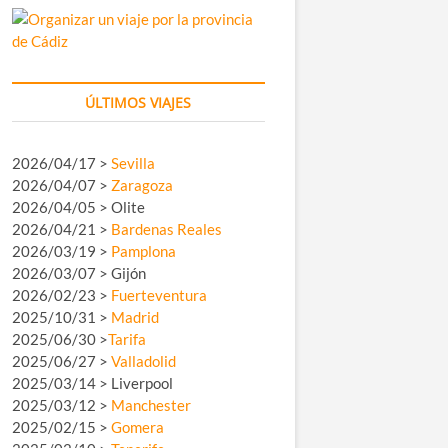
ÚLTIMOS VIAJES
2026/04/17 >
Sevilla
2026/04/07 >
Zaragoza
2026/04/05 > Olite
2026/04/21 >
Bardenas Reales
2026/03/19 >
Pamplona
2026/03/07 > Gijón
2026/02/23 >
Fuerteventura
2025/10/31 >
Madrid
2025/06/30 >
Tarifa
2025/06/27 >
Valladolid
2025/03/14 > Liverpool
2025/03/12 >
Manchester
2025/02/15 >
Gomera