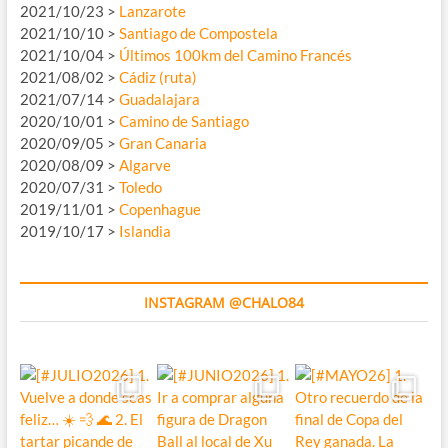
2021/10/23 >
Lanzarote
2021/10/10 >
Santiago de Compostela
2021/10/04 >
Últimos 100km del Camino Francés
2021/08/02 >
Cádiz (ruta)
2021/07/14 >
Guadalajara
2020/10/01 >
Camino de Santiago
2020/09/05 >
Gran Canaria
2020/08/09 >
Algarve
2020/07/31 >
Toledo
2019/11/01 >
Copenhague
2019/10/17 >
Islandia
INSTAGRAM @CHALO84