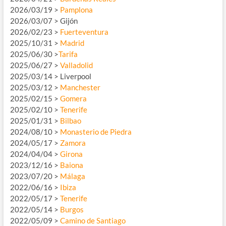
2026/03/19 >
Pamplona
2026/03/07 > Gijón
2026/02/23 >
Fuerteventura
2025/10/31 >
Madrid
2025/06/30 >
Tarifa
2025/06/27 >
Valladolid
2025/03/14 > Liverpool
2025/03/12 >
Manchester
2025/02/15 >
Gomera
2025/02/10 >
Tenerife
2025/01/31 >
Bilbao
2024/08/10 >
Monasterio de Piedra
2024/05/17 >
Zamora
2024/04/04 >
Girona
2023/12/16 >
Baiona
2023/07/20 >
Málaga
2022/06/16 >
Ibiza
2022/05/17 >
Tenerife
2022/05/14 >
Burgos
2022/05/09 >
Camino de Santiago