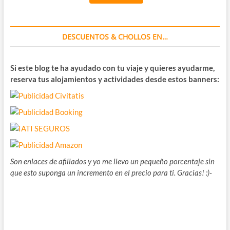
DESCUENTOS & CHOLLOS EN…
Si este blog te ha ayudado con tu viaje y quieres ayudarme,
reserva tus alojamientos y actividades desde estos banners:
Son enlaces de afiliados y yo me llevo un pequeño porcentaje sin
que esto suponga un incremento en el precio para ti. Gracias! :)-