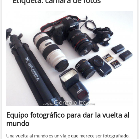
Etiqueta:
cámara de fotos
Equipo fotográfico para dar la vuelta al
mundo
Una vuelta al mundo es un viaje que merece ser fotografiado,