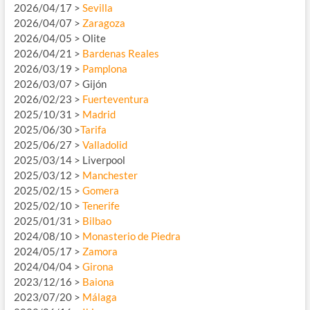
2026/04/17 >
Sevilla
2026/04/07 >
Zaragoza
2026/04/05 > Olite
2026/04/21 >
Bardenas Reales
2026/03/19 >
Pamplona
2026/03/07 > Gijón
2026/02/23 >
Fuerteventura
2025/10/31 >
Madrid
2025/06/30 >
Tarifa
2025/06/27 >
Valladolid
2025/03/14 > Liverpool
2025/03/12 >
Manchester
2025/02/15 >
Gomera
2025/02/10 >
Tenerife
2025/01/31 >
Bilbao
2024/08/10 >
Monasterio de Piedra
2024/05/17 >
Zamora
2024/04/04 >
Girona
2023/12/16 >
Baiona
2023/07/20 >
Málaga