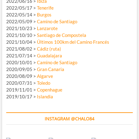
2022/06/16 >
Ibiza
2022/05/17 >
Tenerife
2022/05/14 >
Burgos
2022/05/09 >
Camino de Santiago
2021/10/23 >
Lanzarote
2021/10/10 >
Santiago de Compostela
2021/10/04 >
Últimos 100km del Camino Francés
2021/08/02 >
Cádiz (ruta)
2021/07/14 >
Guadalajara
2020/10/01 >
Camino de Santiago
2020/09/05 >
Gran Canaria
2020/08/09 >
Algarve
2020/07/31 >
Toledo
2019/11/01 >
Copenhague
2019/10/17 >
Islandia
INSTAGRAM @CHALO84