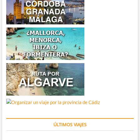
ÚLTIMOS VIAJES