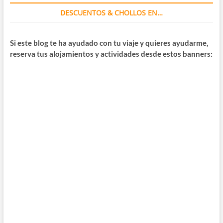
DESCUENTOS & CHOLLOS EN…
Si este blog te ha ayudado con tu viaje y quieres ayudarme,
reserva tus alojamientos y actividades desde estos banners: