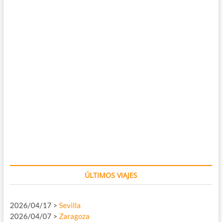
ÚLTIMOS VIAJES
2026/04/17 >
Sevilla
2026/04/07 >
Zaragoza