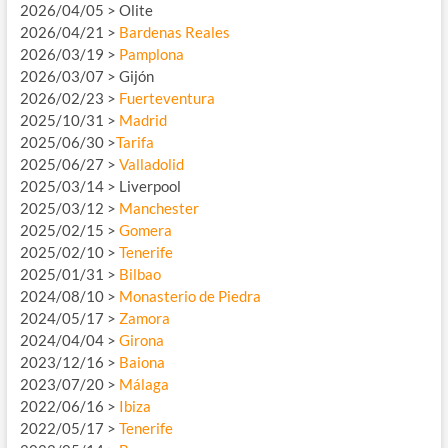
2026/04/05 > Olite
2026/04/21 >
Bardenas Reales
2026/03/19 >
Pamplona
2026/03/07 > Gijón
2026/02/23 >
Fuerteventura
2025/10/31 >
Madrid
2025/06/30 >
Tarifa
2025/06/27 >
Valladolid
2025/03/14 > Liverpool
2025/03/12 >
Manchester
2025/02/15 >
Gomera
2025/02/10 >
Tenerife
2025/01/31 >
Bilbao
2024/08/10 >
Monasterio de Piedra
2024/05/17 >
Zamora
2024/04/04 >
Girona
2023/12/16 >
Baiona
2023/07/20 >
Málaga
2022/06/16 >
Ibiza
2022/05/17 >
Tenerife