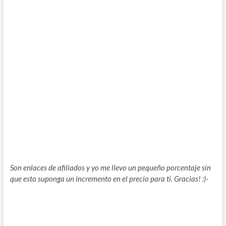
Son enlaces de afiliados y yo me llevo un pequeño porcentaje sin
que esto suponga un incremento en el precio para ti. Gracias! :)-