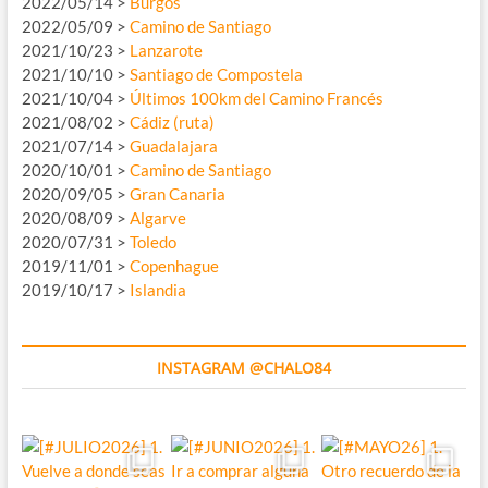
2022/05/14 >
Burgos
2022/05/09 >
Camino de Santiago
2021/10/23 >
Lanzarote
2021/10/10 >
Santiago de Compostela
2021/10/04 >
Últimos 100km del Camino Francés
2021/08/02 >
Cádiz (ruta)
2021/07/14 >
Guadalajara
2020/10/01 >
Camino de Santiago
2020/09/05 >
Gran Canaria
2020/08/09 >
Algarve
2020/07/31 >
Toledo
2019/11/01 >
Copenhague
2019/10/17 >
Islandia
INSTAGRAM @CHALO84