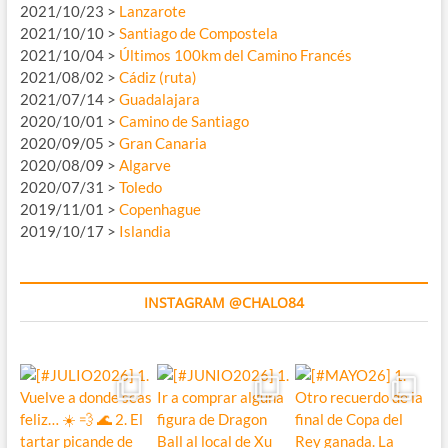
2021/10/23 >
Lanzarote
2021/10/10 >
Santiago de Compostela
2021/10/04 >
Últimos 100km del Camino Francés
2021/08/02 >
Cádiz (ruta)
2021/07/14 >
Guadalajara
2020/10/01 >
Camino de Santiago
2020/09/05 >
Gran Canaria
2020/08/09 >
Algarve
2020/07/31 >
Toledo
2019/11/01 >
Copenhague
2019/10/17 >
Islandia
INSTAGRAM @CHALO84