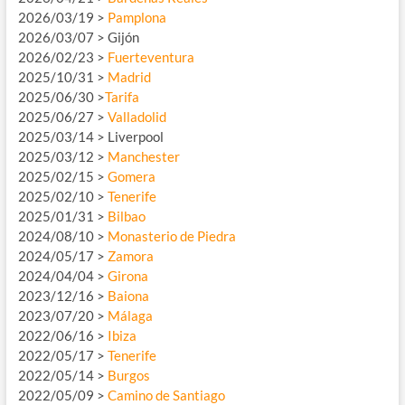
2026/03/19 >
Pamplona
2026/03/07 > Gijón
2026/02/23 >
Fuerteventura
2025/10/31 >
Madrid
2025/06/30 >
Tarifa
2025/06/27 >
Valladolid
2025/03/14 > Liverpool
2025/03/12 >
Manchester
2025/02/15 >
Gomera
2025/02/10 >
Tenerife
2025/01/31 >
Bilbao
2024/08/10 >
Monasterio de Piedra
2024/05/17 >
Zamora
2024/04/04 >
Girona
2023/12/16 >
Baiona
2023/07/20 >
Málaga
2022/06/16 >
Ibiza
2022/05/17 >
Tenerife
2022/05/14 >
Burgos
2022/05/09 >
Camino de Santiago