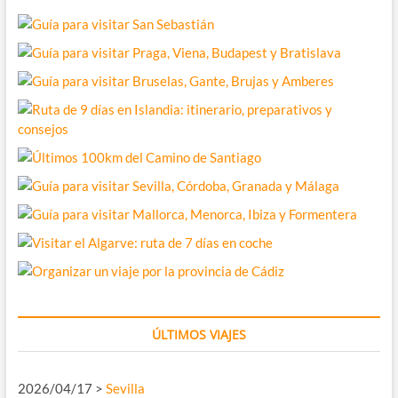
ÚLTIMOS VIAJES
2026/04/17 >
Sevilla