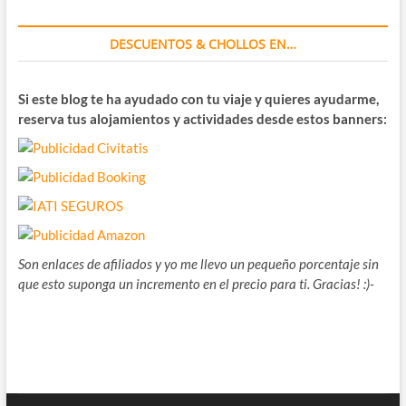
DESCUENTOS & CHOLLOS EN…
Si este blog te ha ayudado con tu viaje y quieres ayudarme,
reserva tus alojamientos y actividades desde estos banners:
Son enlaces de afiliados y yo me llevo un pequeño porcentaje sin
que esto suponga un incremento en el precio para ti. Gracias! :)-