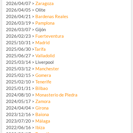
2026/04/07 >
Zaragoza
2026/04/05 > Olite
2026/04/21 >
Bardenas Reales
2026/03/19 >
Pamplona
2026/03/07 > Gijón
2026/02/23 >
Fuerteventura
2025/10/31 >
Madrid
2025/06/30 >
Tarifa
2025/06/27 >
Valladolid
2025/03/14 > Liverpool
2025/03/12 >
Manchester
2025/02/15 >
Gomera
2025/02/10 >
Tenerife
2025/01/31 >
Bilbao
2024/08/10 >
Monasterio de Piedra
2024/05/17 >
Zamora
2024/04/04 >
Girona
2023/12/16 >
Baiona
2023/07/20 >
Málaga
2022/06/16 >
Ibiza