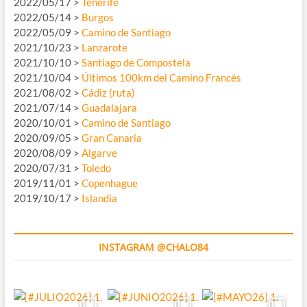
2022/05/17 >
Tenerife
2022/05/14 >
Burgos
2022/05/09 >
Camino de Santiago
2021/10/23 >
Lanzarote
2021/10/10 >
Santiago de Compostela
2021/10/04 >
Últimos 100km del Camino Francés
2021/08/02 >
Cádiz (ruta)
2021/07/14 >
Guadalajara
2020/10/01 >
Camino de Santiago
2020/09/05 >
Gran Canaria
2020/08/09 >
Algarve
2020/07/31 >
Toledo
2019/11/01 >
Copenhague
2019/10/17 >
Islandia
INSTAGRAM @CHALO84