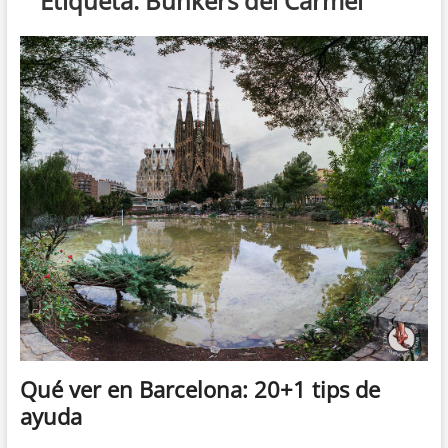
Etiqueta:
Bunkers del Carmel
Qué ver en Barcelona: 20+1 tips de
ayuda