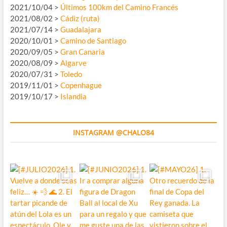
2021/10/04 >
Últimos 100km del Camino Francés
2021/08/02 >
Cádiz (ruta)
2021/07/14 >
Guadalajara
2020/10/01 >
Camino de Santiago
2020/09/05 >
Gran Canaria
2020/08/09 >
Algarve
2020/07/31 >
Toledo
2019/11/01 >
Copenhague
2019/10/17 >
Islandia
INSTAGRAM @CHALO84