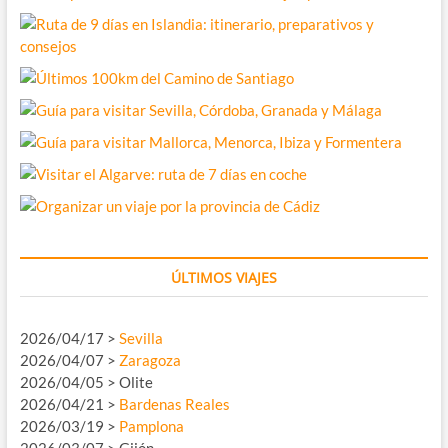
ÚLTIMOS VIAJES
2026/04/17 >
Sevilla
2026/04/07 >
Zaragoza
2026/04/05 > Olite
2026/04/21 >
Bardenas Reales
2026/03/19 >
Pamplona
2026/03/07 > Gijón