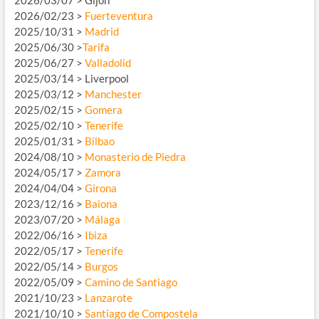
2026/02/23 >
Fuerteventura
2025/10/31 >
Madrid
2025/06/30 >
Tarifa
2025/06/27 >
Valladolid
2025/03/14 > Liverpool
2025/03/12 >
Manchester
2025/02/15 >
Gomera
2025/02/10 >
Tenerife
2025/01/31 >
Bilbao
2024/08/10 >
Monasterio de Piedra
2024/05/17 >
Zamora
2024/04/04 >
Girona
2023/12/16 >
Baiona
2023/07/20 >
Málaga
2022/06/16 >
Ibiza
2022/05/17 >
Tenerife
2022/05/14 >
Burgos
2022/05/09 >
Camino de Santiago
2021/10/23 >
Lanzarote
2021/10/10 >
Santiago de Compostela