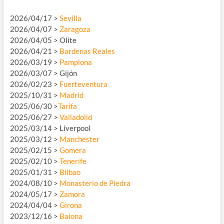
2026/04/17 >
Sevilla
2026/04/07 >
Zaragoza
2026/04/05 > Olite
2026/04/21 >
Bardenas Reales
2026/03/19 >
Pamplona
2026/03/07 > Gijón
2026/02/23 >
Fuerteventura
2025/10/31 >
Madrid
2025/06/30 >
Tarifa
2025/06/27 >
Valladolid
2025/03/14 > Liverpool
2025/03/12 >
Manchester
2025/02/15 >
Gomera
2025/02/10 >
Tenerife
2025/01/31 >
Bilbao
2024/08/10 >
Monasterio de Piedra
2024/05/17 >
Zamora
2024/04/04 >
Girona
2023/12/16 >
Baiona