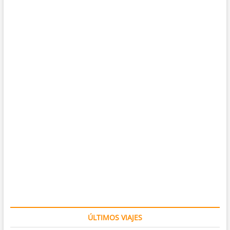
ÚLTIMOS VIAJES