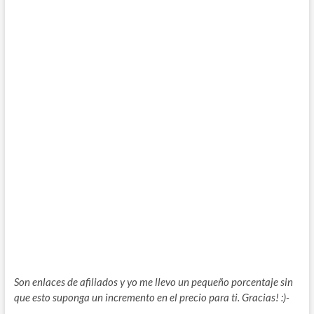
Son enlaces de afiliados y yo me llevo un pequeño porcentaje sin
que esto suponga un incremento en el precio para ti. Gracias! :)-