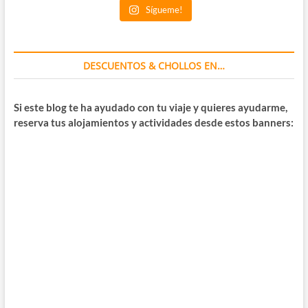
Sígueme!
DESCUENTOS & CHOLLOS EN…
Si este blog te ha ayudado con tu viaje y quieres ayudarme,
reserva tus alojamientos y actividades desde estos banners: