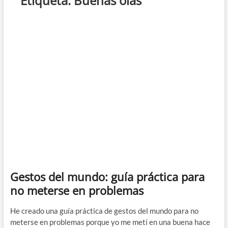
Etiqueta:
Buenas olas
Gestos del mundo: guía práctica para
no meterse en problemas
He creado una guía práctica de gestos del mundo para no
meterse en problemas porque yo me metí en una buena hace