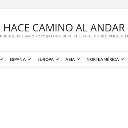
E HACE CAMINO AL ANDAR
NDE SER UN DIARIO FOTOGRÁFICO DE MI VUELTA AL MUNDO PERO, MIENT
ESPAÑA
EUROPA
ASIA
NORTEAMÉRICA
e