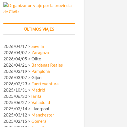
ÚLTIMOS VIAJES
2026/04/17 >
Sevilla
2026/04/07 >
Zaragoza
2026/04/05 > Olite
2026/04/21 >
Bardenas Reales
2026/03/19 >
Pamplona
2026/03/07 > Gijón
2026/02/23 >
Fuerteventura
2025/10/31 >
Madrid
2025/06/30 >
Tarifa
2025/06/27 >
Valladolid
2025/03/14 > Liverpool
2025/03/12 >
Manchester
2025/02/15 >
Gomera